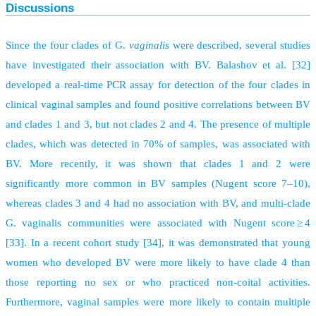
Discussions
Since the four clades of G.
vaginalis
were described, several studies
have investigated their association with BV. Balashov et al. [32]
developed a real-time PCR assay for detection of the four clades in
clinical vaginal samples and found positive correlations between BV
and clades 1 and 3, but not clades 2 and 4. The presence of multiple
clades, which was detected in 70% of samples, was associated with
BV. More recently, it was shown that clades 1 and 2 were
significantly more common in BV samples (Nugent score 7–10),
whereas clades 3 and 4 had no association with BV, and multi-clade
G. vaginalis communities were associated with Nugent score ≥ 4
[33]. In a recent cohort study [34], it was demonstrated that young
women who developed BV were more likely to have clade 4 than
those reporting no sex or who practiced non-coital activities.
Furthermore, vaginal samples were more likely to contain multiple