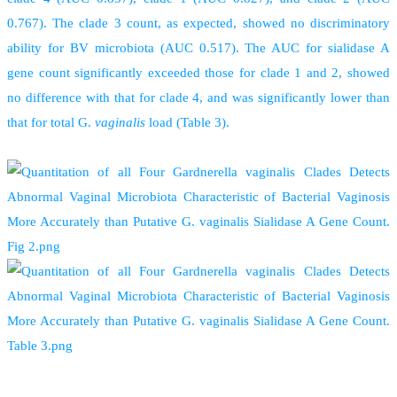
0.767). The clade 3 count, as expected, showed no discriminatory
ability for BV microbiota (AUC 0.517). The AUC for sialidase A
gene count significantly exceeded those for clade 1 and 2, showed
no difference with that for clade 4, and was significantly lower than
that for total G.
vaginalis
load (Table 3).