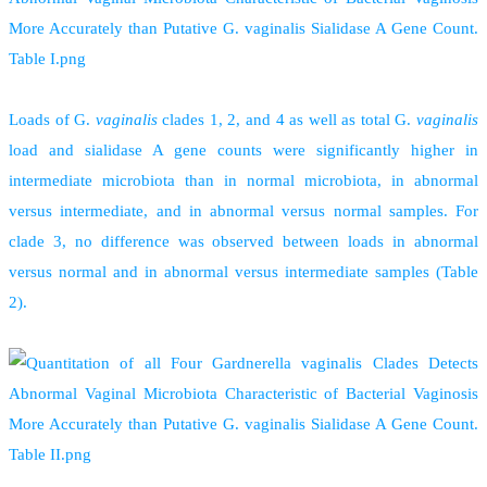
Loads of G.
vaginalis
clades 1, 2, and 4 as well as total G.
vaginalis
load and sialidase A gene counts were significantly higher in
intermediate microbiota than in normal microbiota, in abnormal
versus intermediate, and in abnormal versus normal samples. For
clade 3, no difference was observed between loads in abnormal
versus normal and in abnormal versus intermediate samples (Table
2).