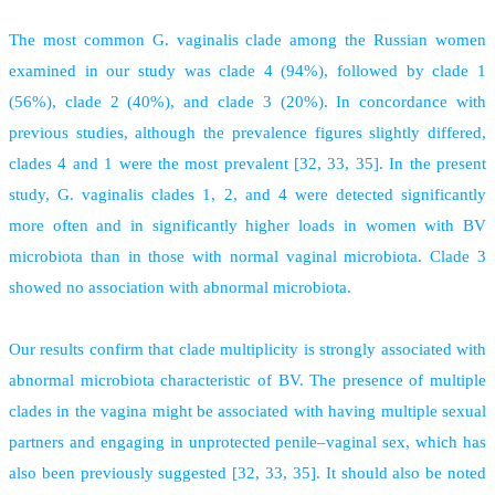
The most common G. vaginalis clade among the Russian women
examined in our study was clade 4 (94%), followed by clade 1
(56%), clade 2 (40%), and clade 3 (20%). In concordance with
previous studies, although the prevalence figures slightly differed,
clades 4 and 1 were the most prevalent [32, 33, 35]. In the present
study, G. vaginalis clades 1, 2, and 4 were detected significantly
more often and in significantly higher loads in women with BV
microbiota than in those with normal vaginal microbiota. Clade 3
showed no association with abnormal microbiota.
Our results confirm that clade multiplicity is strongly associated with
abnormal microbiota characteristic of BV. The presence of multiple
clades in the vagina might be associated with having multiple sexual
partners and engaging in unprotected penile–vaginal sex, which has
also been previously suggested [32, 33, 35]. It should also be noted