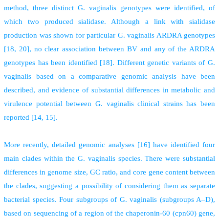
method, three distinct G. vaginalis genotypes were identified, of
which two produced sialidase. Although a link with sialidase
production was shown for particular G. vaginalis ARDRA genotypes
[18, 20], no clear association between BV and any of the ARDRA
genotypes has been identified [18]. Different genetic variants of G.
vaginalis based on a comparative genomic analysis have been
described, and evidence of substantial differences in metabolic and
virulence potential between G. vaginalis clinical strains has been
reported [14, 15].
More recently, detailed genomic analyses [16] have identified four
main clades within the G. vaginalis species. There were substantial
differences in genome size, GC ratio, and core gene content between
the clades, suggesting a possibility of considering them as separate
bacterial species. Four subgroups of G. vaginalis (subgroups A–D),
based on sequencing of a region of the chaperonin-60 (cpn60) gene,