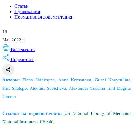
Статьи
Публикации
Нормативная документация
18
Мая 2022 г.
Распечатать
Поделиться
Авторы:
Elena Shipitsyna, Anna Krysanova, Guzel Khayrullina,
Kira Shalepo, Alevtina Savicheva, Alexander Guschin, and Magnus
Unemo
Ссылка на первоисточник:
US National Library of Medicine.
National Institutes of Health