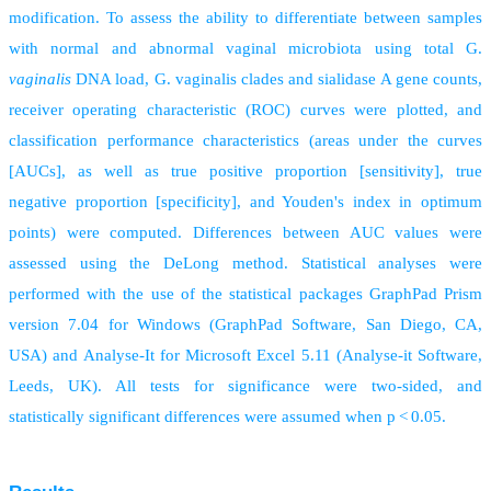
modification. To assess the ability to differentiate between samples
with normal and abnormal vaginal microbiota using total G.
vaginalis
DNA load, G. vaginalis clades and sialidase A gene counts,
receiver operating characteristic (ROC) curves were plotted, and
classification performance characteristics (areas under the curves
[AUCs], as well as true positive proportion [sensitivity], true
negative proportion [specificity], and Youden's index in optimum
points) were computed. Differences between AUC values were
assessed using the DeLong method. Statistical analyses were
performed with the use of the statistical packages GraphPad Prism
version 7.04 for Windows (GraphPad Software, San Diego, CA,
USA) and Analyse-It for Microsoft Excel 5.11 (Analyse-it Software,
Leeds, UK). All tests for significance were two-sided, and
statistically significant differences were assumed when p < 0.05.