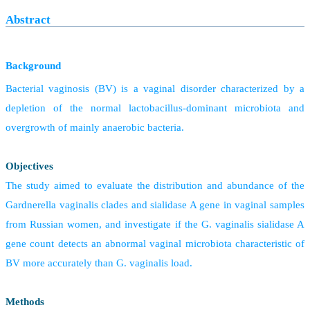
Abstract
Background
Bacterial vaginosis (BV) is a vaginal disorder characterized by a
depletion of the normal lactobacillus-dominant microbiota and
overgrowth of mainly anaerobic bacteria.
Objectives
The study aimed to evaluate the distribution and abundance of the
Gardnerella vaginalis clades and sialidase A gene in vaginal samples
from Russian women, and investigate if the G. vaginalis sialidase A
gene count detects an abnormal vaginal microbiota characteristic of
BV more accurately than G. vaginalis load.
Methods