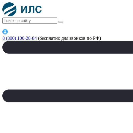
8 (800) 100-28-84
(бесплатно для звонков по РФ)