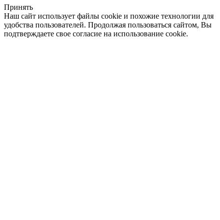
Принять
Наш сайт использует файлы cookie и похожие технологии для
удобства пользователей. Продолжая пользоваться сайтом, Вы
подтверждаете свое согласие на использование cookie.