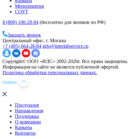
Карьера
Мероприятия
СОУТ
8 (800) 100-28-84
(бесплатно для звонков по РФ)
Заказать звонок
Центральный офис, г. Москва
+7 (495) 664-28-84
info@interlabservice.ru
Copyright© ООО «ИЛС» 2002-2026г. Все права защищены.
Информация на сайте не является публичной офертой.
Политика обработки персональных данных.
Продукция
Направления
Поддержка
О компании
Карьера
Контакты