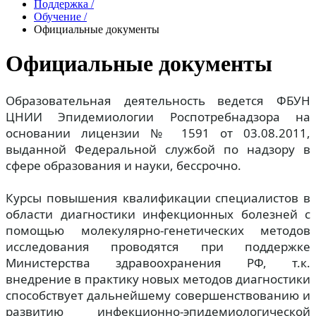
Поддержка
/
Обучение
/
Официальные документы
Официальные документы
Образовательная деятельность ведется ФБУН
ЦНИИ Эпидемиологии Роспотребнадзора на
основании лицензии № 1591 от 03.08.2011,
выданной Федеральной службой по надзору в
сфере образования и науки, бессрочно.
Курсы повышения квалификации специалистов в
области диагностики инфекционных болезней с
помощью молекулярно-генетических методов
исследования проводятся при поддержке
Министерства здравоохранения РФ, т.к.
внедрение в практику новых методов диагностики
способствует дальнейшему совершенствованию и
развитию инфекционно-эпидемиологической