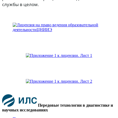
службы в целом.
Передовые технологии в диагностике и
научных исследованиях