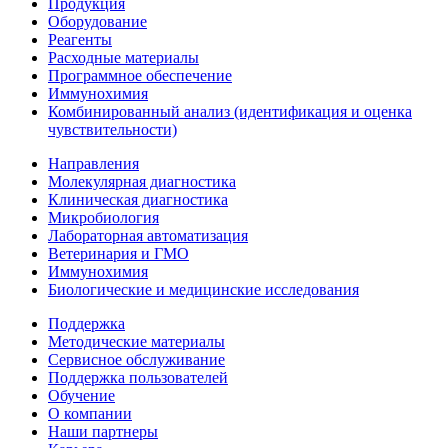
Продукция
Оборудование
Реагенты
Расходные материалы
Программное обеспечение
Иммунохимия
Комбинированный анализ (идентификация и оценка
чувствительности)
Направления
Молекулярная диагностика
Клиническая диагностика
Микробиология
Лабораторная автоматизация
Ветеринария и ГМО
Иммунохимия
Биологические и медицинские исследования
Поддержка
Методические материалы
Сервисное обслуживание
Поддержка пользователей
Обучение
О компании
Наши партнеры