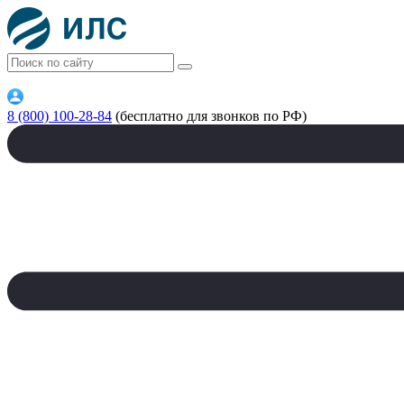
8 (800) 100-28-84
(бесплатно для звонков по РФ)