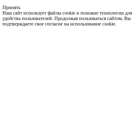
Принять
Наш сайт использует файлы cookie и похожие технологии для
удобства пользователей. Продолжая пользоваться сайтом, Вы
подтверждаете свое согласие на использование cookie.