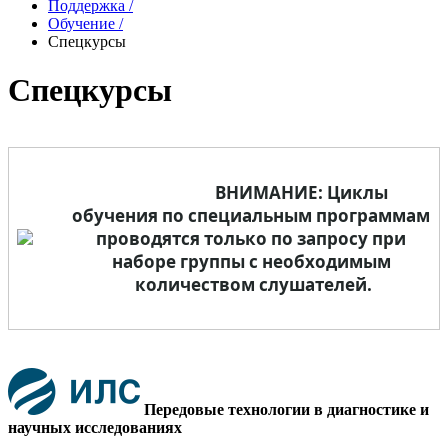
Поддержка
/
Обучение
/
Спецкурсы
Спецкурсы
			 ВНИМАНИЕ: Циклы 
обучения по специальным программам 
проводятся только по запросу при 
наборе группы с необходимым 
количеством слушателей.

Передовые технологии в диагностике и
научных исследованиях