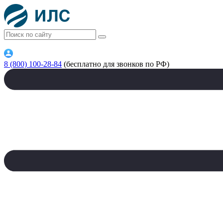
8 (800) 100-28-84
(бесплатно для звонков по РФ)