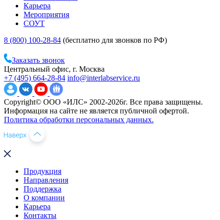
Карьера
Мероприятия
СОУТ
8 (800) 100-28-84
(бесплатно для звонков по РФ)
Заказать звонок
Центральный офис, г. Москва
+7 (495) 664-28-84
info@interlabservice.ru
Copyright© ООО «ИЛС» 2002-2026г. Все права защищены.
Информация на сайте не является публичной офертой.
Политика обработки персональных данных.
Продукция
Направления
Поддержка
О компании
Карьера
Контакты