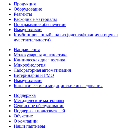
Продукция
Оборудование
Реагенты
Расходные материалы
Программное обеспечение
Иммунохимия
Комбинированный анализ (идентификация и оценка
чувствительности)
Направления
Молекулярная диагностика
Клиническая диагностика
Микробиология
Лабораторная автоматизация
Ветеринария и ГМО
Иммунохимия
Биологические и медицинские исследования
Поддержка
Методические материалы
Сервисное обслуживание
Поддержка пользователей
Обучение
О компании
Наши партнеры