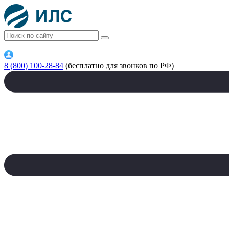
8 (800) 100-28-84
(бесплатно для звонков по РФ)