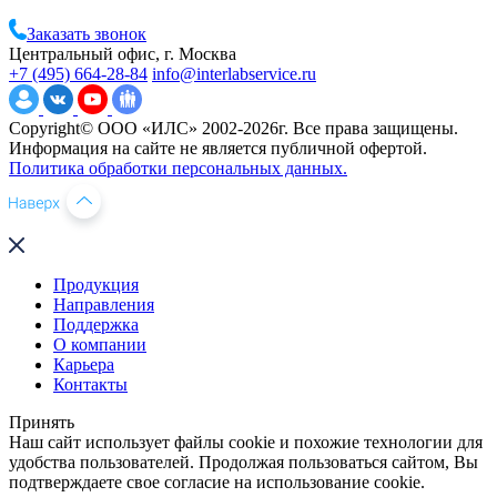
Заказать звонок
Центральный офис, г. Москва
+7 (495) 664-28-84
info@interlabservice.ru
Copyright© ООО «ИЛС» 2002-2026г. Все права защищены.
Информация на сайте не является публичной офертой.
Политика обработки персональных данных.
Продукция
Направления
Поддержка
О компании
Карьера
Контакты
Принять
Наш сайт использует файлы cookie и похожие технологии для
удобства пользователей. Продолжая пользоваться сайтом, Вы
подтверждаете свое согласие на использование cookie.