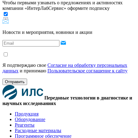
Чтобы первыми узнавать о предложениях и активностях
компании «ИнтерЛабСервис» оформите подписку
Новости и мероприятия, новинки и акции
Я подтверждаю свое
Согласие на обработку персональных
данных
и принимаю
Пользовательское соглашение к сайту
Отправить
Передовые технологии в диагностике и
научных исследованиях
Продукция
Оборудование
Реагенты
Расходные материалы
Программное обеспечение