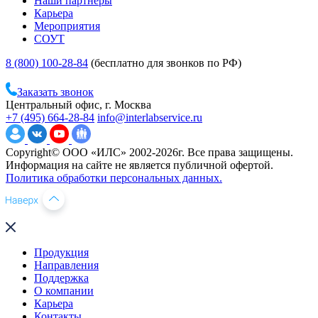
Наши партнеры
Карьера
Мероприятия
СОУТ
8 (800) 100-28-84
(бесплатно для звонков по РФ)
Заказать звонок
Центральный офис, г. Москва
+7 (495) 664-28-84
info@interlabservice.ru
Copyright© ООО «ИЛС» 2002-2026г. Все права защищены.
Информация на сайте не является публичной офертой.
Политика обработки персональных данных.
Продукция
Направления
Поддержка
О компании
Карьера
Контакты