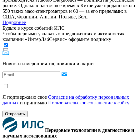
рынке. Однако в настоящее время в Китае уже продано около
550 таких масс-спектрометров и 60 — за его пределами: в
США, Франции, Англии, Польше, Бол...
Подробнее
Будьте в курсе событий ИЛС
Чтобы первыми узнавать о предложениях и активностях
компании «ИнтерЛабСервис» оформите подписку
Новости и мероприятия, новинки и акции
Я подтверждаю свое
Согласие на обработку персональных
данных
и принимаю
Пользовательское соглашение к сайту
Отправить
Передовые технологии в диагностике и
научных исследованиях