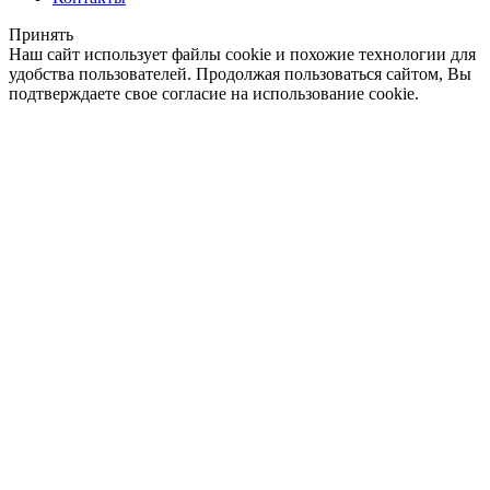
Принять
Наш сайт использует файлы cookie и похожие технологии для
удобства пользователей. Продолжая пользоваться сайтом, Вы
подтверждаете свое согласие на использование cookie.