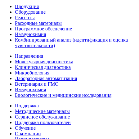
Продукция
Оборудование
Реагенты
Расходные материалы
Программное обеспечение
Иммунохимия
Комбинированный анализ (идентификация и оценка
чувствительности)
Направления
Молекулярная диагностика
Клиническая диагностика
Микробиология
Лабораторная автоматизация
Ветеринария и ГМО
Иммунохимия
Биологические и медицинские исследования
Поддержка
Методические материалы
Сервисное обслуживание
Поддержка пользователей
Обучение
О компании