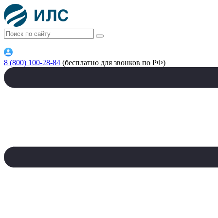
8 (800) 100-28-84
(бесплатно для звонков по РФ)