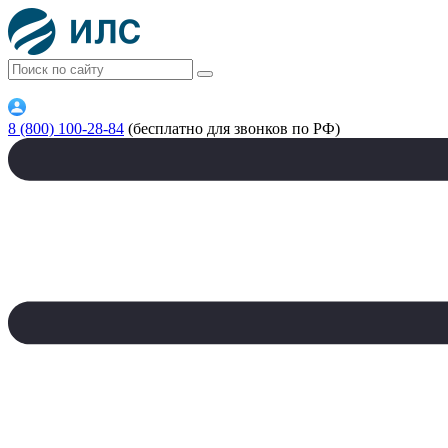
8 (800) 100-28-84
(бесплатно для звонков по РФ)