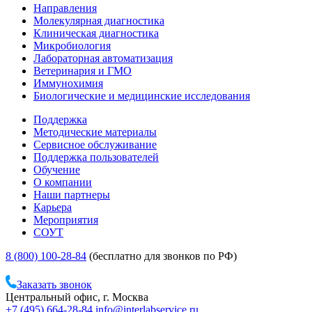
Направления
Молекулярная диагностика
Клиническая диагностика
Микробиология
Лабораторная автоматизация
Ветеринария и ГМО
Иммунохимия
Биологические и медицинские исследования
Поддержка
Методические материалы
Сервисное обслуживание
Поддержка пользователей
Обучение
О компании
Наши партнеры
Карьера
Мероприятия
СОУТ
8 (800) 100-28-84
(бесплатно для звонков по РФ)
Заказать звонок
Центральный офис, г. Москва
+7 (495) 664-28-84
info@interlabservice.ru