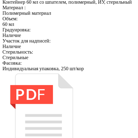
Контейнер 60 мл со шпателем, полимерный, ИУ, стерильный
Материал :
Полимерный материал
Объем:
60 мл
Градуировка:
Наличие
Участок для надписей:
Наличие
Стерильность:
Cтерильные
Фасовка:
Индивидуальная упаковка, 250 шт/кор