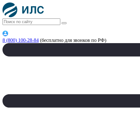
8 (800) 100-28-84
(бесплатно для звонков по РФ)