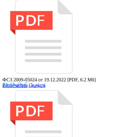
ФСЗ 2009-05024 от 19.12.2022
[PDF, 6.2 Мб]
Распечатать
Скачать