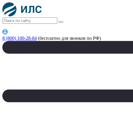
8 (800) 100-28-84
(бесплатно для звонков по РФ)