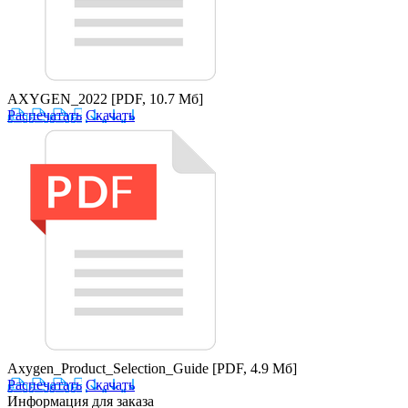
AXYGEN_2022
[PDF, 10.7 Мб]
Распечатать
Скачать
Axygen_Product_Selection_Guide
[PDF, 4.9 Мб]
Распечатать
Скачать
Информация для заказа