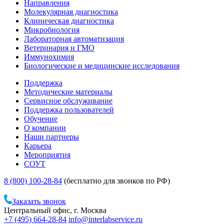
Направления
Молекулярная диагностика
Клиническая диагностика
Микробиология
Лабораторная автоматизация
Ветеринария и ГМО
Иммунохимия
Биологические и медицинские исследования
Поддержка
Методические материалы
Сервисное обслуживание
Поддержка пользователей
Обучение
О компании
Наши партнеры
Карьера
Мероприятия
СОУТ
8 (800) 100-28-84
(бесплатно для звонков по РФ)
Заказать звонок
Центральный офис, г. Москва
+7 (495) 664-28-84
info@interlabservice.ru