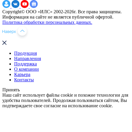
Copyright© ООО «ИЛС» 2002-2026г. Все права защищены.
Информация на сайте не является публичной офертой.
Политика обработки персональных данных.
Продукция
Направления
Поддержка
О компании
Карьера
Контакты
Принять
Наш сайт использует файлы cookie и похожие технологии для
удобства пользователей. Продолжая пользоваться сайтом, Вы
подтверждаете свое согласие на использование cookie.