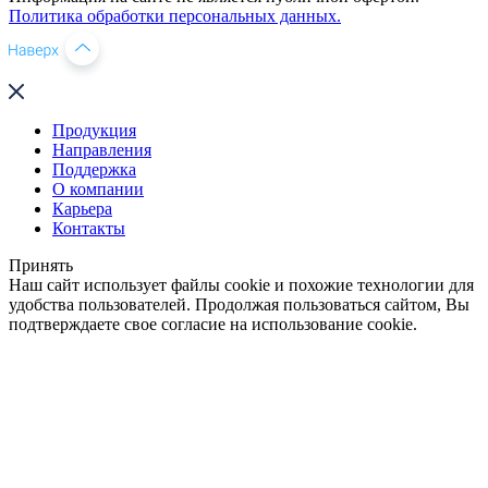
Политика обработки персональных данных.
Продукция
Направления
Поддержка
О компании
Карьера
Контакты
Принять
Наш сайт использует файлы cookie и похожие технологии для
удобства пользователей. Продолжая пользоваться сайтом, Вы
подтверждаете свое согласие на использование cookie.