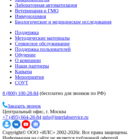
Лабораторная автоматизация
Ветеринария и ГМО
Иммунохимия
Биологические и медицинские исследования
Поддержка
Методические материалы
Сервисное обслуживание
Поддержка пользователей
Обучение
О компании
Наши партнеры
Карьера
Мероприятия
СОУТ
8 (800) 100-28-84
(бесплатно для звонков по РФ)
Заказать звонок
Центральный офис, г. Москва
+7 (495) 664-28-84
info@interlabservice.ru
Copyright© ООО «ИЛС» 2002-2026г. Все права защищены.
Информация на сайте не является публичной офертой.