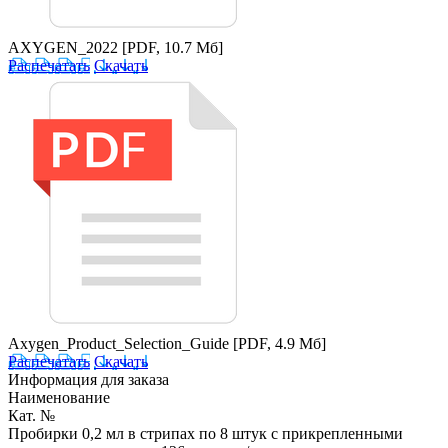
AXYGEN_2022
[PDF, 10.7 Мб]
Распечатать
Скачать
Axygen_Product_Selection_Guide
[PDF, 4.9 Мб]
Распечатать
Скачать
Информация для заказа
Наименование
Кат. №
Пробирки 0,2 мл в стрипах по 8 штук с прикрепленными