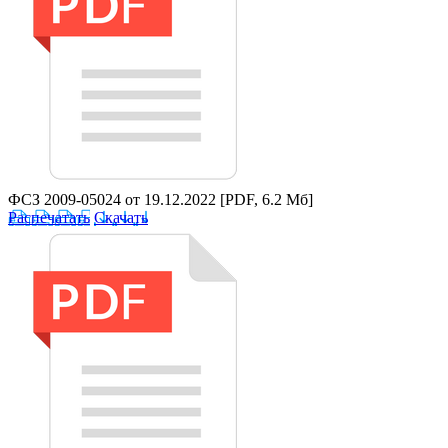
ФСЗ 2009-05024 от 19.12.2022
[PDF, 6.2 Мб]
Распечатать
Скачать