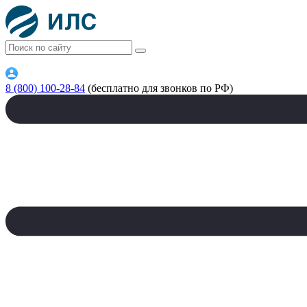
8 (800) 100-28-84
(бесплатно для звонков по РФ)