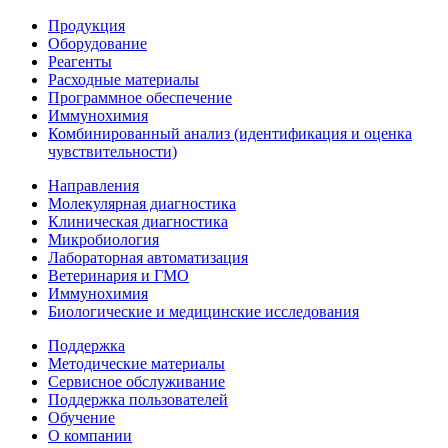
Продукция
Оборудование
Реагенты
Расходные материалы
Программное обеспечение
Иммунохимия
Комбинированный анализ (идентификация и оценка
чувствительности)
Направления
Молекулярная диагностика
Клиническая диагностика
Микробиология
Лабораторная автоматизация
Ветеринария и ГМО
Иммунохимия
Биологические и медицинские исследования
Поддержка
Методические материалы
Сервисное обслуживание
Поддержка пользователей
Обучение
О компании