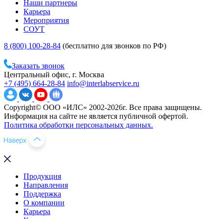
Наши партнеры
Карьера
Мероприятия
СОУТ
8 (800) 100-28-84
(бесплатно для звонков по РФ)
Заказать звонок
Центральный офис, г. Москва
+7 (495) 664-28-84
info@interlabservice.ru
Copyright© ООО «ИЛС» 2002-2026г. Все права защищены.
Информация на сайте не является публичной офертой.
Политика обработки персональных данных.
Продукция
Направления
Поддержка
О компании
Карьера