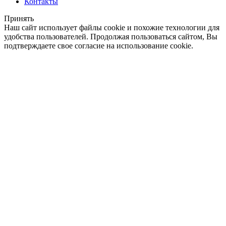
Контакты
Принять
Наш сайт использует файлы cookie и похожие технологии для
удобства пользователей. Продолжая пользоваться сайтом, Вы
подтверждаете свое согласие на использование cookie.