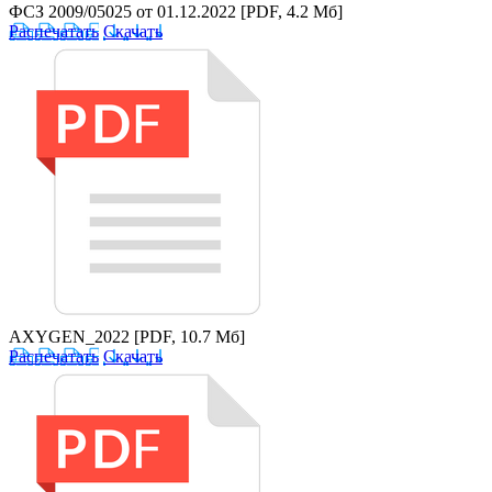
ФСЗ 2009/05025 от 01.12.2022
[PDF, 4.2 Мб]
Распечатать
Скачать
AXYGEN_2022
[PDF, 10.7 Мб]
Распечатать
Скачать