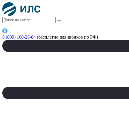
8 (800) 100-28-84
(бесплатно для звонков по РФ)