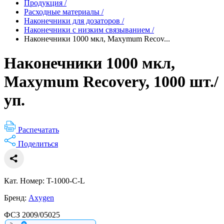
Продукция
/
Расходные материалы
/
Наконечники для дозаторов
/
Наконечники с низким связыванием
/
Наконечники 1000 мкл, Maxymum Recov...
Наконечники 1000 мкл,
Maxymum Recovery, 1000 шт./
уп.
Распечатать
Поделиться
Кат. Номер: T-1000-C-L
Бренд:
Axygen
ФСЗ 2009/05025