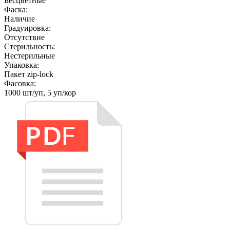
Бесцветные
Фаска:
Наличие
Градуировка:
Отсутствие
Стерильность:
Нестерильные
Упаковка:
Пакет zip-lock
Фасовка:
1000 шт/уп, 5 уп/кор