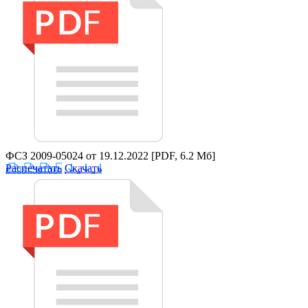
ФСЗ 2009-05024 от 19.12.2022
[PDF, 6.2 Мб]
Распечатать
Скачать