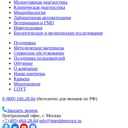
Молекулярная диагностика
Клиническая диагностика
Микробиология
Лабораторная автоматизация
Ветеринария и ГМО
Иммунохимия
Биологические и медицинские исследования
Поддержка
Методические материалы
Сервисное обслуживание
Поддержка пользователей
Обучение
О компании
Наши партнеры
Карьера
Мероприятия
СОУТ
8 (800) 100-28-84
(бесплатно для звонков по РФ)
Заказать звонок
Центральный офис, г. Москва
+7 (495) 664-28-84
info@interlabservice.ru