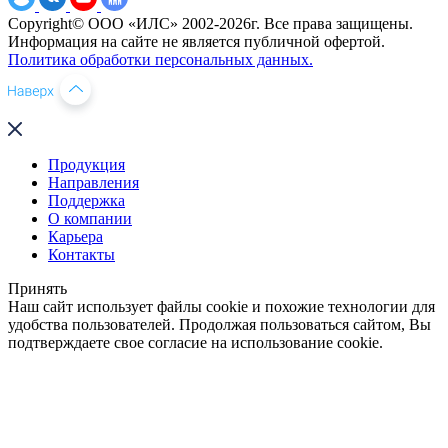
Copyright© ООО «ИЛС» 2002-2026г. Все права защищены.
Информация на сайте не является публичной офертой.
Политика обработки персональных данных.
Продукция
Направления
Поддержка
О компании
Карьера
Контакты
Принять
Наш сайт использует файлы cookie и похожие технологии для
удобства пользователей. Продолжая пользоваться сайтом, Вы
подтверждаете свое согласие на использование cookie.