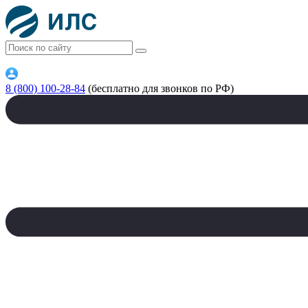
8 (800) 100-28-84
(бесплатно для звонков по РФ)