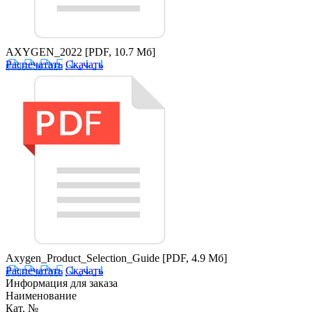
AXYGEN_2022
[PDF, 10.7 Мб]
Распечатать
Скачать
Axygen_Product_Selection_Guide
[PDF, 4.9 Мб]
Распечатать
Скачать
Информация для заказа
Наименование
Кат. №