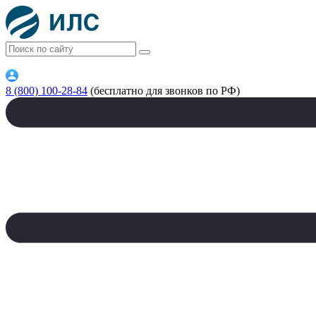
8 (800) 100-28-84
(бесплатно для звонков по РФ)