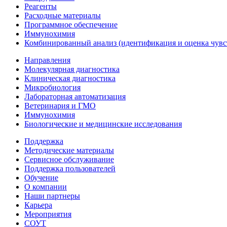
Реагенты
Расходные материалы
Программное обеспечение
Иммунохимия
Комбинированный анализ (идентификация и оценка чувс
Направления
Молекулярная диагностика
Клиническая диагностика
Микробиология
Лабораторная автоматизация
Ветеринария и ГМО
Иммунохимия
Биологические и медицинские исследования
Поддержка
Методические материалы
Сервисное обслуживание
Поддержка пользователей
Обучение
О компании
Наши партнеры
Карьера
Мероприятия
СОУТ