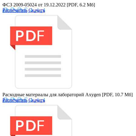
ФСЗ 2009-05024 от 19.12.2022
[PDF, 6.2 Мб]
Распечатать
Скачать
Расходные материалы для лабораторий Axygen
[PDF, 10.7 Мб]
Распечатать
Скачать