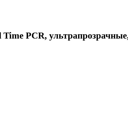
 Time PCR, ультрапрозрачные, 