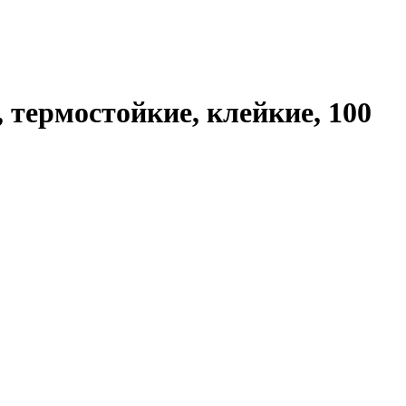
термостойкие, клейкие, 100