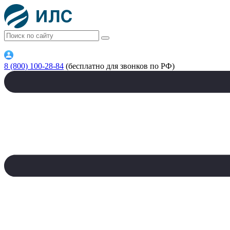
8 (800) 100-28-84
(бесплатно для звонков по РФ)