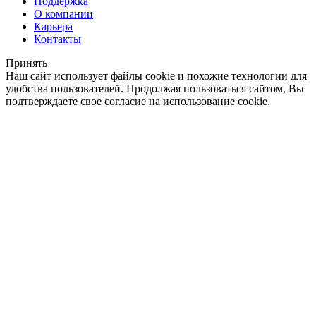
Поддержка
О компании
Карьера
Контакты
Принять
Наш сайт использует файлы cookie и похожие технологии для
удобства пользователей. Продолжая пользоваться сайтом, Вы
подтверждаете свое согласие на использование cookie.