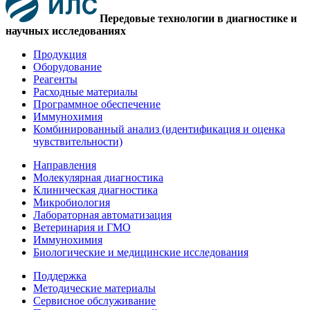
Передовые технологии в диагностике и
научных исследованиях
Продукция
Оборудование
Реагенты
Расходные материалы
Программное обеспечение
Иммунохимия
Комбинированный анализ (идентификация и оценка
чувствительности)
Направления
Молекулярная диагностика
Клиническая диагностика
Микробиология
Лабораторная автоматизация
Ветеринария и ГМО
Иммунохимия
Биологические и медицинские исследования
Поддержка
Методические материалы
Сервисное обслуживание