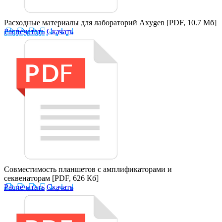
Расходные материалы для лабораторий Axygen
[PDF, 10.7 Мб]
Распечатать
Скачать
Совместимость планшетов с амплификаторами и
секвенаторам
[PDF, 626 Кб]
Распечатать
Скачать