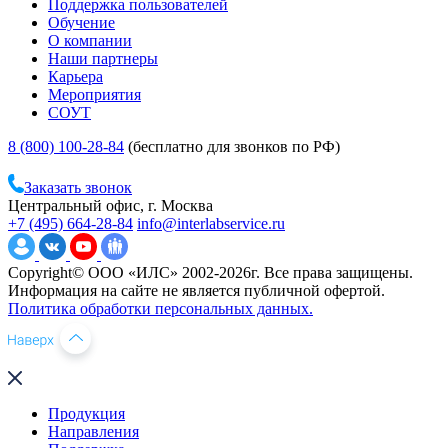
Поддержка пользователей
Обучение
О компании
Наши партнеры
Карьера
Мероприятия
СОУТ
8 (800) 100-28-84
(бесплатно для звонков по РФ)
Заказать звонок
Центральный офис, г. Москва
+7 (495) 664-28-84
info@interlabservice.ru
Copyright© ООО «ИЛС» 2002-2026г. Все права защищены.
Информация на сайте не является публичной офертой.
Политика обработки персональных данных.
Продукция
Направления