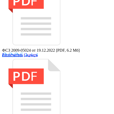
ФСЗ 2009-05024 от 19.12.2022
[PDF, 6.2 Мб]
Распечатать
Скачать