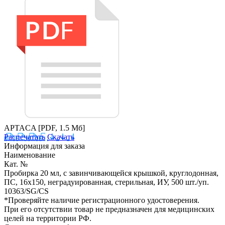
APTACA
[PDF, 1.5 Мб]
Распечатать
Скачать
Информация для заказа
Наименование
Кат. №
Пробирка 20 мл, с завинчивающейся крышкой, круглодонная,
ПС, 16х150, неградуированная, стерильная, ИУ, 500 шт./уп.
10363/SG/CS
*Проверяйте наличие регистрационного удостоверения.
При его отсутствии товар не предназначен для медицинских
целей на территории РФ.