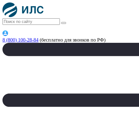
8 (800) 100-28-84
(бесплатно для звонков по РФ)