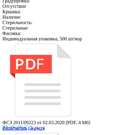
Градуировка:
Отсутствие
Крышка:
Наличие
Стерильность:
Стерильные
Фасовка:
Индивидуальная упаковка, 500 шт/кор
ФСЗ 2011/09223 от 02.03.2020
[PDF, 4 Мб]
Распечатать
Скачать