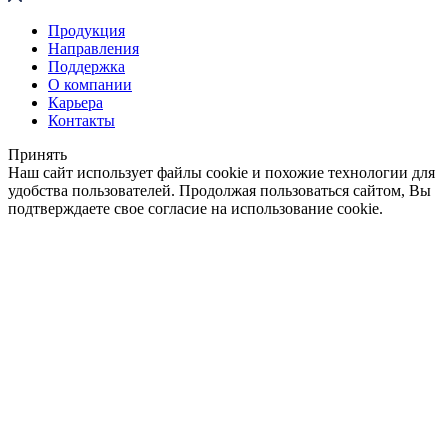
Продукция
Направления
Поддержка
О компании
Карьера
Контакты
Принять
Наш сайт использует файлы cookie и похожие технологии для
удобства пользователей. Продолжая пользоваться сайтом, Вы
подтверждаете свое согласие на использование cookie.