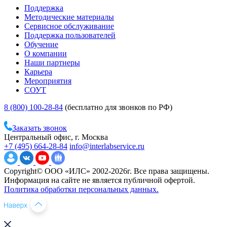
Поддержка
Методические материалы
Сервисное обслуживание
Поддержка пользователей
Обучение
О компании
Наши партнеры
Карьера
Мероприятия
СОУТ
8 (800) 100-28-84
(бесплатно для звонков по РФ)
Заказать звонок
Центральный офис, г. Москва
+7 (495) 664-28-84
info@interlabservice.ru
Copyright© ООО «ИЛС» 2002-2026г. Все права защищены.
Информация на сайте не является публичной офертой.
Политика обработки персональных данных.