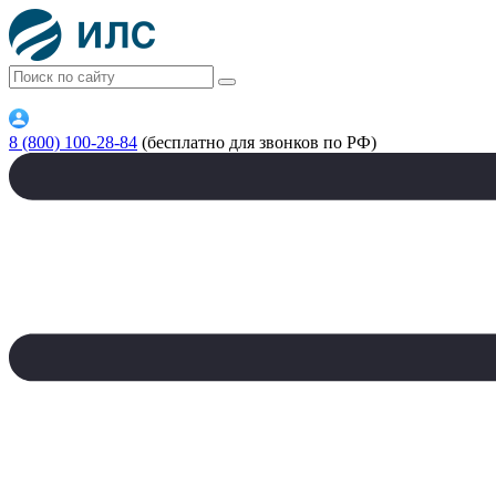
8 (800) 100-28-84
(бесплатно для звонков по РФ)