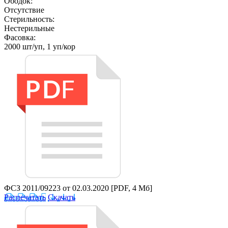
Ободок:
Отсутствие
Стерильность:
Нестерильные
Фасовка:
2000 шт/уп, 1 уп/кор
ФСЗ 2011/09223 от 02.03.2020
[PDF, 4 Мб]
Распечатать
Скачать