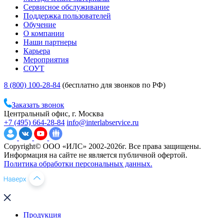
Сервисное обслуживание
Поддержка пользователей
Обучение
О компании
Наши партнеры
Карьера
Мероприятия
СОУТ
8 (800) 100-28-84
(бесплатно для звонков по РФ)
Заказать звонок
Центральный офис, г. Москва
+7 (495) 664-28-84
info@interlabservice.ru
Copyright© ООО «ИЛС» 2002-2026г. Все права защищены.
Информация на сайте не является публичной офертой.
Политика обработки персональных данных.
Продукция