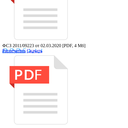
ФСЗ 2011/09223 от 02.03.2020
[PDF, 4 Мб]
Распечатать
Скачать