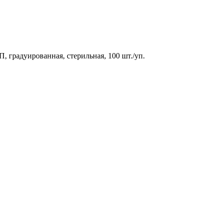
, градуированная, стерильная, 100 шт./уп.