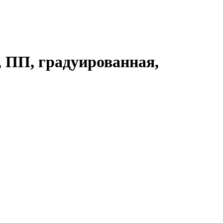
, ПП, градуированная,