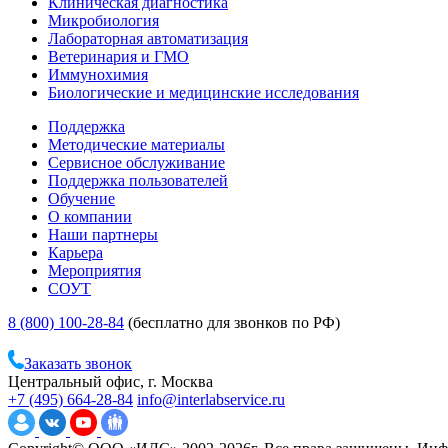
Клиническая диагностика
Микробиология
Лабораторная автоматизация
Ветеринария и ГМО
Иммунохимия
Биологические и медицинские исследования
Поддержка
Методические материалы
Сервисное обслуживание
Поддержка пользователей
Обучение
О компании
Наши партнеры
Карьера
Мероприятия
СОУТ
8 (800) 100-28-84
(бесплатно для звонков по РФ)
Заказать звонок
Центральный офис, г. Москва
+7 (495) 664-28-84
info@interlabservice.ru