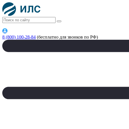
8 (800) 100-28-84
(бесплатно для звонков по РФ)