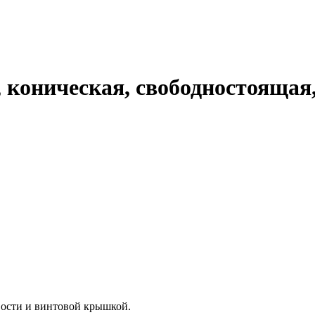
, коническая, свободностоящая
ости и винтовой крышкой.