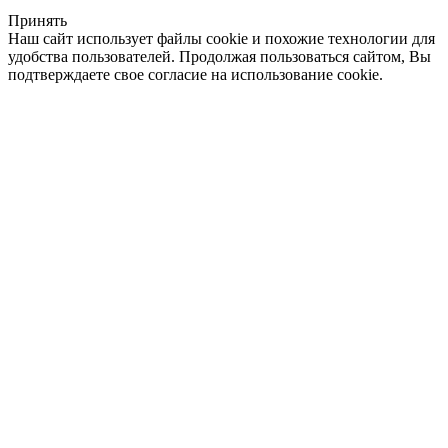
Принять
Наш сайт использует файлы cookie и похожие технологии для
удобства пользователей. Продолжая пользоваться сайтом, Вы
подтверждаете свое согласие на использование cookie.