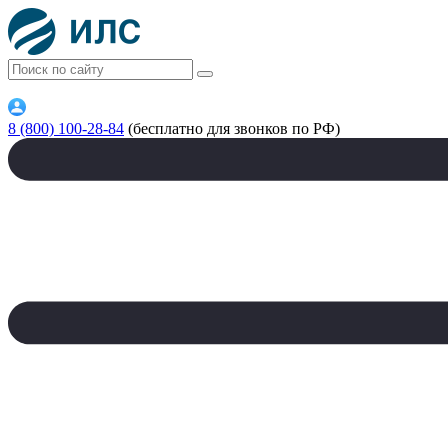
8 (800) 100-28-84
(бесплатно для звонков по РФ)