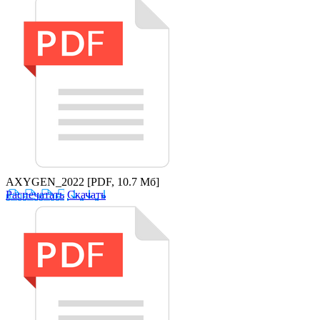
AXYGEN_2022
[PDF, 10.7 Мб]
Распечатать
Скачать