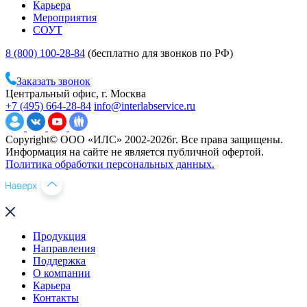
Карьера
Мероприятия
СОУТ
8 (800) 100-28-84
(бесплатно для звонков по РФ)
Заказать звонок
Центральный офис, г. Москва
+7 (495) 664-28-84
info@interlabservice.ru
Copyright© ООО «ИЛС» 2002-2026г. Все права защищены.
Информация на сайте не является публичной офертой.
Политика обработки персональных данных.
Продукция
Направления
Поддержка
О компании
Карьера
Контакты