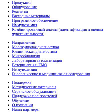
Продукция
Оборудование
Реагенты
Расходные материалы
Программное обеспечение
Иммунохимия
Комбинированный анализ (идентификация и оценка
чувствительности)
Направления
Молекулярная диагностика
Клиническая диагностика
Микробиология
Лабораторная автоматизация
Ветеринария и ГМО
Иммунохимия
Биологические и медицинские исследования
Поддержка
Методические материалы
Сервисное обслуживание
Поддержка пользователей
Обучение
О компании
Наши партнеры