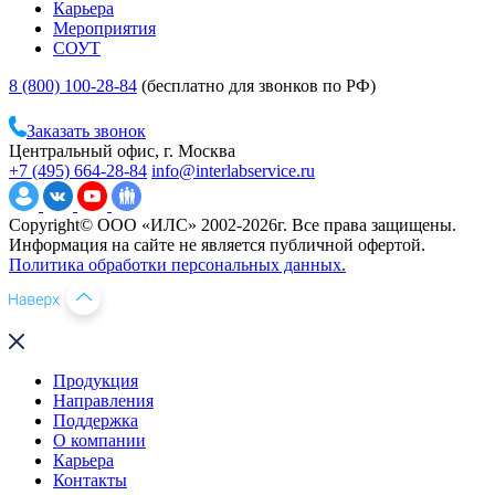
Карьера
Мероприятия
СОУТ
8 (800) 100-28-84
(бесплатно для звонков по РФ)
Заказать звонок
Центральный офис, г. Москва
+7 (495) 664-28-84
info@interlabservice.ru
Copyright© ООО «ИЛС» 2002-2026г. Все права защищены.
Информация на сайте не является публичной офертой.
Политика обработки персональных данных.
Продукция
Направления
Поддержка
О компании
Карьера
Контакты