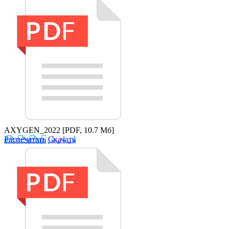
AXYGEN_2022
[PDF, 10.7 Мб]
Распечатать
Скачать