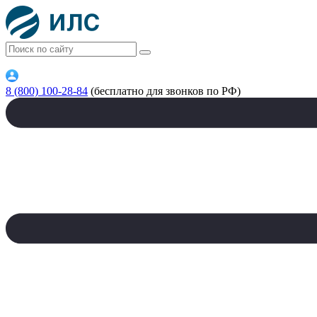
8 (800) 100-28-84
(бесплатно для звонков по РФ)