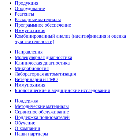
Продукция
Оборудование
Реагенты
Расходные материалы
Программное обеспечение
Иммунохимия
Комбинированный анализ (идентификация и оценка
чувствительности)
Направления
Молекулярная диагностика
Клиническая диагностика
Микробиология
Лабораторная автоматизация
Ветеринария и ГМО
Иммунохимия
Биологические и медицинские исследования
Поддержка
Методические материалы
Сервисное обслуживание
Поддержка пользователей
Обучение
О компании
Наши партнеры