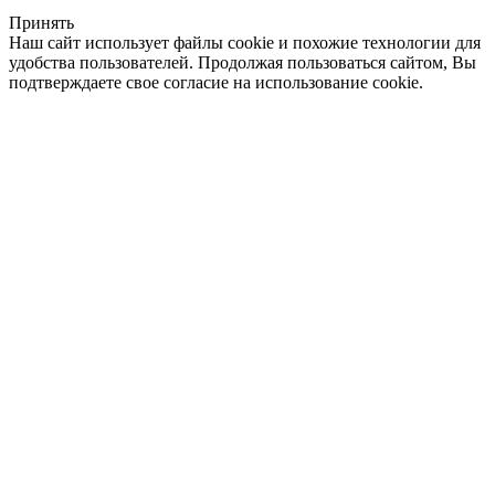
Принять
Наш сайт использует файлы cookie и похожие технологии для
удобства пользователей. Продолжая пользоваться сайтом, Вы
подтверждаете свое согласие на использование cookie.