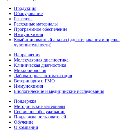
Продукция
Оборудование
Реагенты
Расходные материалы
Программное обеспечение
Иммунохимия
Комбинированный анализ (идентификация и оценка
чувствительности)
Направления
Молекулярная диагностика
Клиническая диагностика
Микробиология
Лабораторная автоматизация
Ветеринария и ГМО
Иммунохимия
Биологические и медицинские исследования
Поддержка
Методические материалы
Сервисное обслуживание
Поддержка пользователей
Обучение
О компании