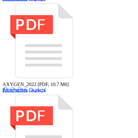
AXYGEN_2022
[PDF, 10.7 Мб]
Распечатать
Скачать