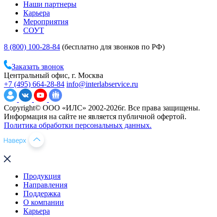
Наши партнеры
Карьера
Мероприятия
СОУТ
8 (800) 100-28-84
(бесплатно для звонков по РФ)
Заказать звонок
Центральный офис, г. Москва
+7 (495) 664-28-84
info@interlabservice.ru
Copyright© ООО «ИЛС» 2002-2026г. Все права защищены.
Информация на сайте не является публичной офертой.
Политика обработки персональных данных.
Продукция
Направления
Поддержка
О компании
Карьера