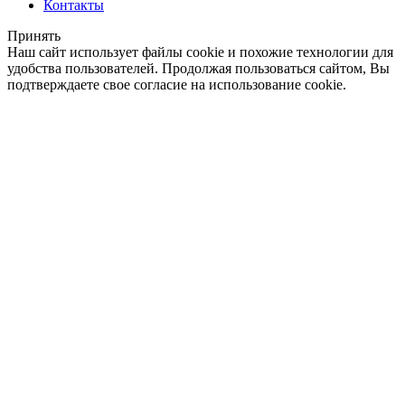
Контакты
Принять
Наш сайт использует файлы cookie и похожие технологии для
удобства пользователей. Продолжая пользоваться сайтом, Вы
подтверждаете свое согласие на использование cookie.