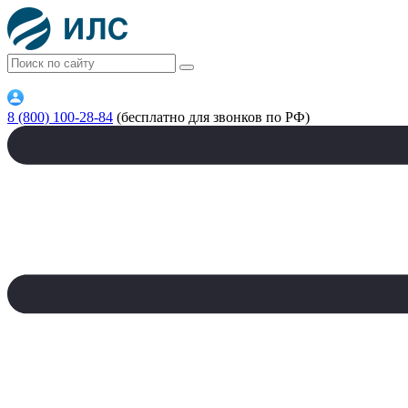
8 (800) 100-28-84
(бесплатно для звонков по РФ)