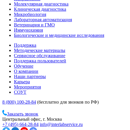
Молекулярная диагностика
Клиническая диагностика
Микробиология
Лабораторная автоматизация
Ветеринария и ГМО
Иммунохимия
Биологические и медицинские исследования
Поддержка
Методические материалы
Сервисное обслуживание
Поддержка пользователей
Обучение
О компании
Наши партнеры
Карьера
Мероприятия
СОУТ
8 (800) 100-28-84
(бесплатно для звонков по РФ)
Заказать звонок
Центральный офис, г. Москва
+7 (495) 664-28-84
info@interlabservice.ru