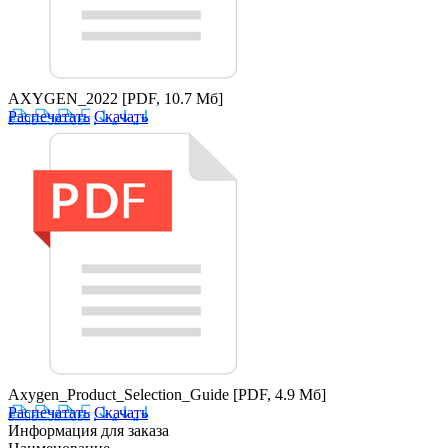
AXYGEN_2022
[PDF, 10.7 Мб]
Распечатать
Скачать
Axygen_Product_Selection_Guide
[PDF, 4.9 Мб]
Распечатать
Скачать
Информация для заказа