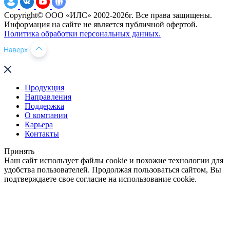
Copyright© ООО «ИЛС» 2002-2026г. Все права защищены.
Информация на сайте не является публичной офертой.
Политика обработки персональных данных.
Продукция
Направления
Поддержка
О компании
Карьера
Контакты
Принять
Наш сайт использует файлы cookie и похожие технологии для
удобства пользователей. Продолжая пользоваться сайтом, Вы
подтверждаете свое согласие на использование cookie.