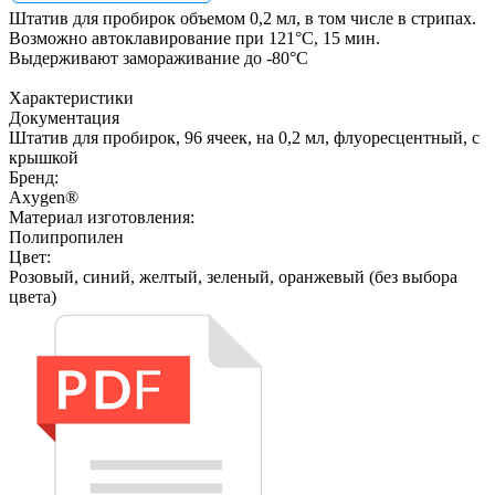
Штатив для пробирок объемом 0,2 мл, в том числе в стрипах.
Возможно автоклавирование при 121°С, 15 мин.
Выдерживают замораживание до -80°С
Характеристики
Документация
Штатив для пробирок, 96 ячеек, на 0,2 мл, флуоресцентный, с
крышкой
Бренд:
Axygen®
Материал изготовления:
Полипропилен
Цвет:
Розовый, синий, желтый, зеленый, оранжевый (без выбора
цвета)