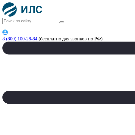
8 (800) 100-28-84
(бесплатно для звонков по РФ)