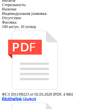
Вискоза
Стерильность:
Наличие
Индивидуальная упаковка:
Отсутствие
Фасовка:
100 шт/уп, 10 уп/кор
ФСЗ 2011/09223 от 02.03.2020
[PDF, 4 Мб]
Распечатать
Скачать