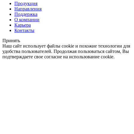
Продукция
Направления
Поддержка
О компании
Карьера
Контакты
Принять
Наш сайт использует файлы cookie и похожие технологии для
удобства пользователей. Продолжая пользоваться сайтом, Вы
подтверждаете свое согласие на использование cookie.