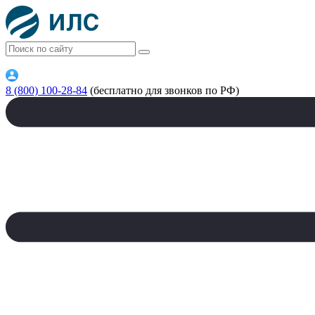
8 (800) 100-28-84
(бесплатно для звонков по РФ)