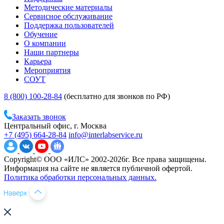
Методические материалы
Сервисное обслуживание
Поддержка пользователей
Обучение
О компании
Наши партнеры
Карьера
Мероприятия
СОУТ
8 (800) 100-28-84
(бесплатно для звонков по РФ)
Заказать звонок
Центральный офис, г. Москва
+7 (495) 664-28-84
info@interlabservice.ru
Copyright© ООО «ИЛС» 2002-2026г. Все права защищены.
Информация на сайте не является публичной офертой.
Политика обработки персональных данных.