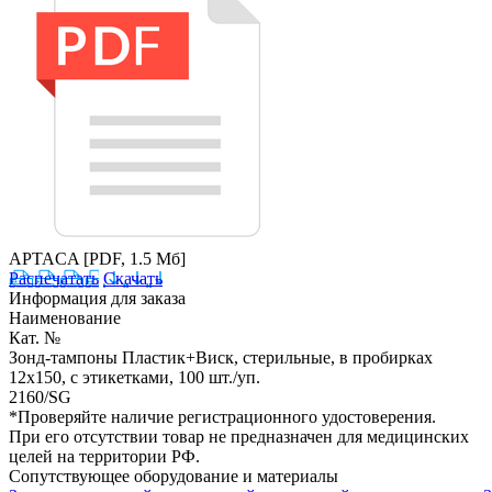
APTACA
[PDF, 1.5 Мб]
Распечатать
Скачать
Информация для заказа
Наименование
Кат. №
Зонд-тампоны Пластик+Виск, стерильные, в пробирках
12х150, с этикетками, 100 шт./уп.
2160/SG
*Проверяйте наличие регистрационного удостоверения.
При его отсутствии товар не предназначен для медицинских
целей на территории РФ.
Сопутствующее оборудование и материалы