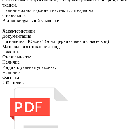
тканей.
Наличие односторонней насечки для надлома.
Стерильные.
В индивидуальной упаковке.
Характеристики
Документация
Цитощетка "Юнона" (зонд цервикальный с насечкой)
Материал изготовления зонда:
Пластик
Стерильность:
Наличие
Индивидуальная упаковка:
Наличие
Фасовка:
200 шт/кор