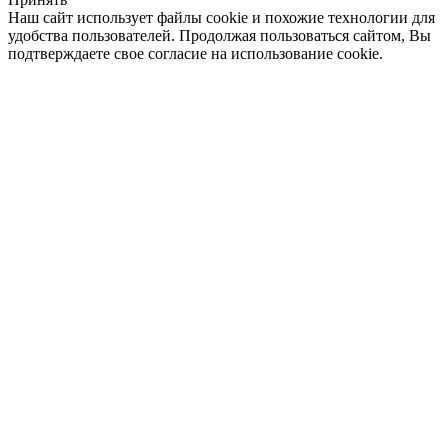
Наш сайт использует файлы cookie и похожие технологии для
удобства пользователей. Продолжая пользоваться сайтом, Вы
подтверждаете свое согласие на использование cookie.