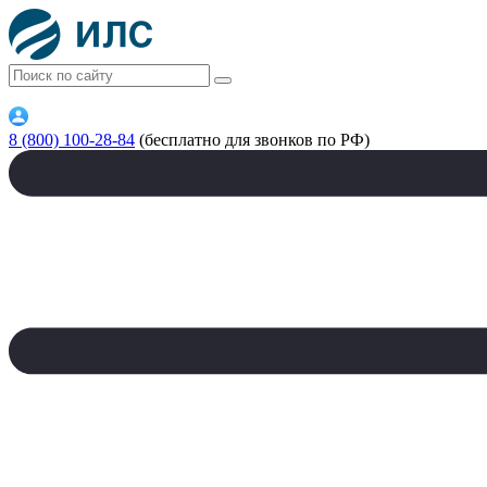
8 (800) 100-28-84
(бесплатно для звонков по РФ)