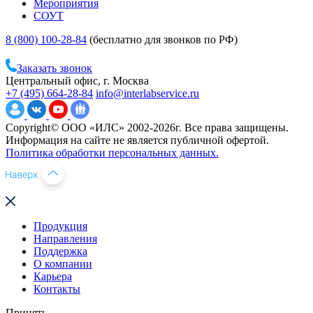
Мероприятия
СОУТ
8 (800) 100-28-84
(бесплатно для звонков по РФ)
Заказать звонок
Центральный офис, г. Москва
+7 (495) 664-28-84
info@interlabservice.ru
Copyright© ООО «ИЛС» 2002-2026г. Все права защищены.
Информация на сайте не является публичной офертой.
Политика обработки персональных данных.
Продукция
Направления
Поддержка
О компании
Карьера
Контакты
Принять