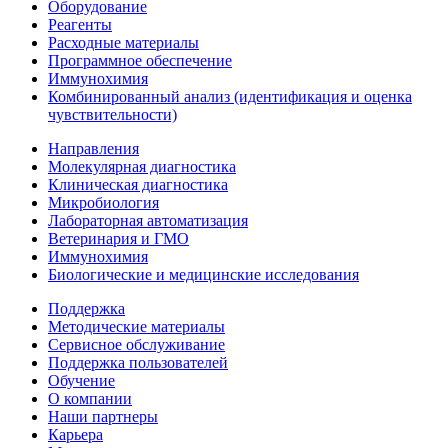
Оборудование
Реагенты
Расходные материалы
Программное обеспечение
Иммунохимия
Комбинированный анализ (идентификация и оценка
чувствительности)
Направления
Молекулярная диагностика
Клиническая диагностика
Микробиология
Лабораторная автоматизация
Ветеринария и ГМО
Иммунохимия
Биологические и медицинские исследования
Поддержка
Методические материалы
Сервисное обслуживание
Поддержка пользователей
Обучение
О компании
Наши партнеры
Карьера