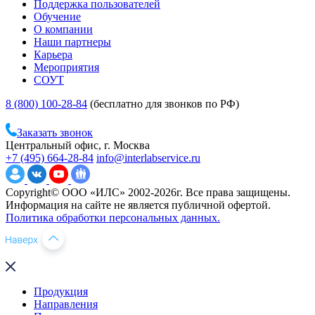
Поддержка пользователей
Обучение
О компании
Наши партнеры
Карьера
Мероприятия
СОУТ
8 (800) 100-28-84
(бесплатно для звонков по РФ)
Заказать звонок
Центральный офис, г. Москва
+7 (495) 664-28-84
info@interlabservice.ru
Copyright© ООО «ИЛС» 2002-2026г. Все права защищены.
Информация на сайте не является публичной офертой.
Политика обработки персональных данных.
Продукция
Направления