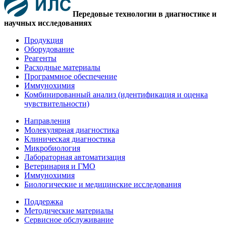
Передовые технологии в диагностике и
научных исследованиях
Продукция
Оборудование
Реагенты
Расходные материалы
Программное обеспечение
Иммунохимия
Комбинированный анализ (идентификация и оценка
чувствительности)
Направления
Молекулярная диагностика
Клиническая диагностика
Микробиология
Лабораторная автоматизация
Ветеринария и ГМО
Иммунохимия
Биологические и медицинские исследования
Поддержка
Методические материалы
Сервисное обслуживание