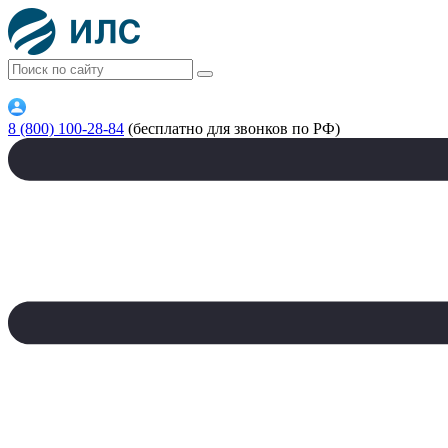
8 (800) 100-28-84
(бесплатно для звонков по РФ)