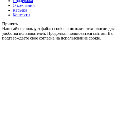
Поддержка
О компании
Карьера
Контакты
Принять
Наш сайт использует файлы cookie и похожие технологии для
удобства пользователей. Продолжая пользоваться сайтом, Вы
подтверждаете свое согласие на использование cookie.