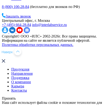
8 (800) 100-28-84
(бесплатно для звонков по РФ)
Заказать звонок
Центральный офис, г. Москва
+7 (495) 664-28-84
info@interlabservice.ru
Copyright© ООО «ИЛС» 2002-2026г. Все права защищены.
Информация на сайте не является публичной офертой.
Политика обработки персональных данных.
Продукция
Направления
Поддержка
О компании
Карьера
Контакты
Принять
Наш сайт использует файлы cookie и похожие технологии для