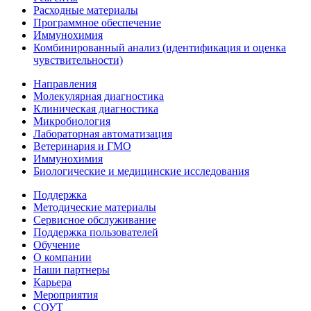
Расходные материалы
Программное обеспечение
Иммунохимия
Комбинированный анализ (идентификация и оценка
чувствительности)
Направления
Молекулярная диагностика
Клиническая диагностика
Микробиология
Лабораторная автоматизация
Ветеринария и ГМО
Иммунохимия
Биологические и медицинские исследования
Поддержка
Методические материалы
Сервисное обслуживание
Поддержка пользователей
Обучение
О компании
Наши партнеры
Карьера
Мероприятия
СОУТ