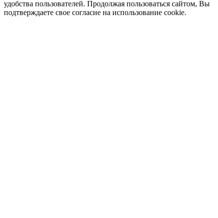
удобства пользователей. Продолжая пользоваться сайтом, Вы
подтверждаете свое согласие на использование cookie.