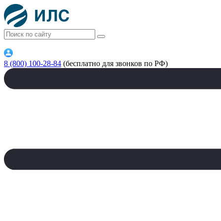
8 (800) 100-28-84
(бесплатно для звонков по РФ)