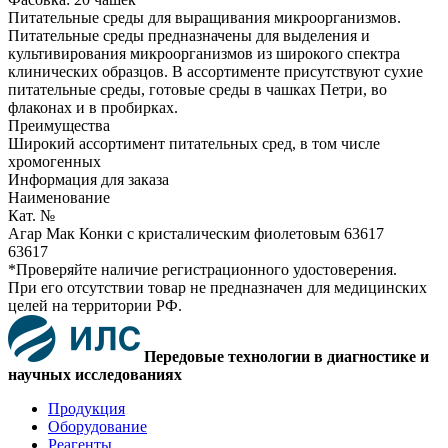
Питательные среды для выращивания микроорганизмов.
Питательные среды предназначены для выделения и
культивирования микроорганизмов из широкого спектра
клинических образцов. В ассортименте присутствуют сухие
питательные среды, готовые среды в чашках Петри, во
флаконах и в пробирках.
Преимущества
Широкий ассортимент питательных сред, в том числе
хромогенных
Информация для заказа
Наименование
Кат. №
Агар Мак Конки с кристалическим фиолетовым 63617
63617
*Проверяйте наличие регистрационного удостоверения.
При его отсутствии товар не предназначен для медицинских
целей на территории РФ.
Передовые технологии в диагностике и
научных исследованиях
Продукция
Оборудование
Реагенты