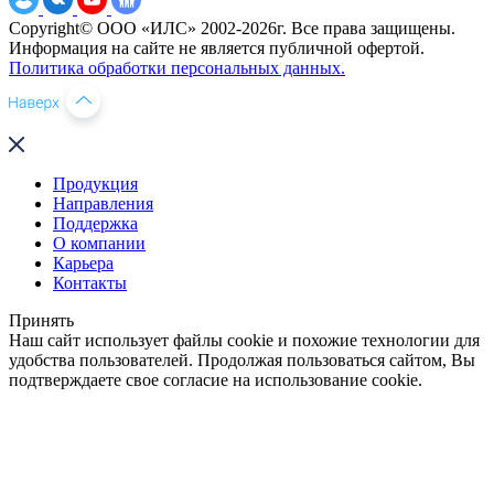
Copyright© ООО «ИЛС» 2002-2026г. Все права защищены.
Информация на сайте не является публичной офертой.
Политика обработки персональных данных.
Продукция
Направления
Поддержка
О компании
Карьера
Контакты
Принять
Наш сайт использует файлы cookie и похожие технологии для
удобства пользователей. Продолжая пользоваться сайтом, Вы
подтверждаете свое согласие на использование cookie.