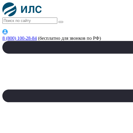
8 (800) 100-28-84
(бесплатно для звонков по РФ)