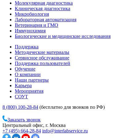
Молекулярная диагностика
Клиническая диагностика
Микробиология
Лабораторная автоматизация
Ветеринария и ГМО
Иммунохимия
Биологические и медицинские исследования
Поддержка
Методические материалы
Сервисное обслуживание
Поддержка пользователей
Обучение
О компании
Наши партнеры
Карьера
Мероприятия
СОУТ
8 (800) 100-28-84
(бесплатно для звонков по РФ)
Заказать звонок
Центральный офис, г. Москва
+7 (495) 664-28-84
info@interlabservice.ru