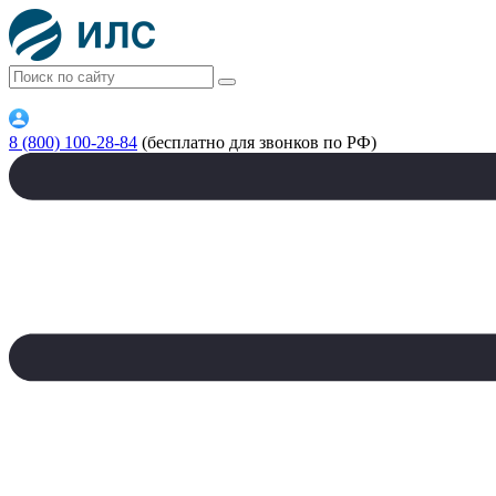
8 (800) 100-28-84
(бесплатно для звонков по РФ)