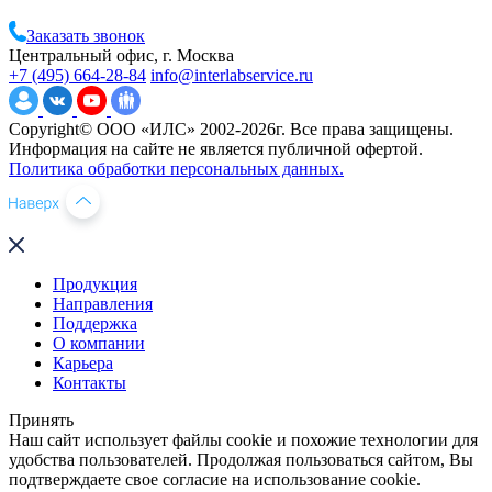
Заказать звонок
Центральный офис, г. Москва
+7 (495) 664-28-84
info@interlabservice.ru
Copyright© ООО «ИЛС» 2002-2026г. Все права защищены.
Информация на сайте не является публичной офертой.
Политика обработки персональных данных.
Продукция
Направления
Поддержка
О компании
Карьера
Контакты
Принять
Наш сайт использует файлы cookie и похожие технологии для
удобства пользователей. Продолжая пользоваться сайтом, Вы
подтверждаете свое согласие на использование cookie.