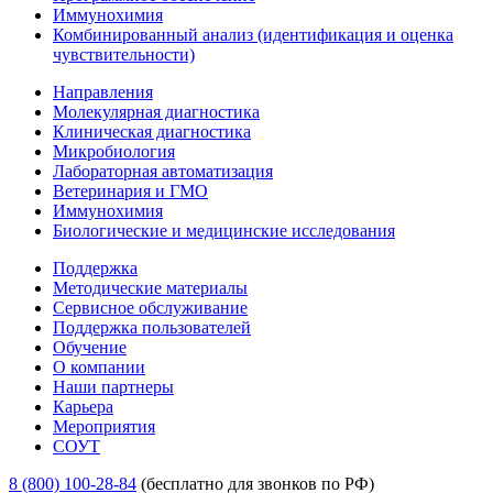
Иммунохимия
Комбинированный анализ (идентификация и оценка
чувствительности)
Направления
Молекулярная диагностика
Клиническая диагностика
Микробиология
Лабораторная автоматизация
Ветеринария и ГМО
Иммунохимия
Биологические и медицинские исследования
Поддержка
Методические материалы
Сервисное обслуживание
Поддержка пользователей
Обучение
О компании
Наши партнеры
Карьера
Мероприятия
СОУТ
8 (800) 100-28-84
(бесплатно для звонков по РФ)