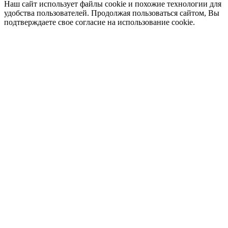
Наш сайт использует файлы cookie и похожие технологии для
удобства пользователей. Продолжая пользоваться сайтом, Вы
подтверждаете свое согласие на использование cookie.