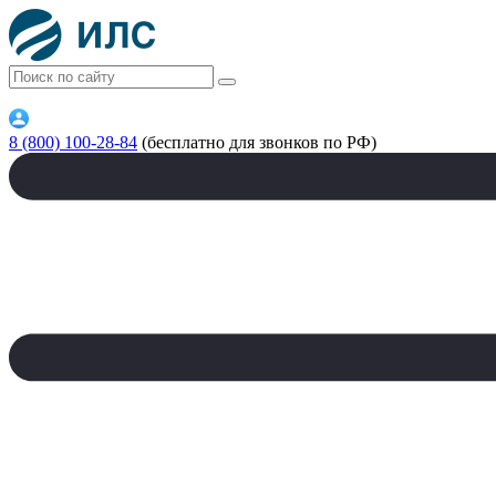
8 (800) 100-28-84
(бесплатно для звонков по РФ)