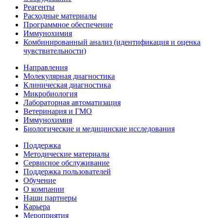
Реагенты
Расходные материалы
Программное обеспечение
Иммунохимия
Комбинированный анализ (идентификация и оценка
чувствительности)
Направления
Молекулярная диагностика
Клиническая диагностика
Микробиология
Лабораторная автоматизация
Ветеринария и ГМО
Иммунохимия
Биологические и медицинские исследования
Поддержка
Методические материалы
Сервисное обслуживание
Поддержка пользователей
Обучение
О компании
Наши партнеры
Карьера
Мероприятия