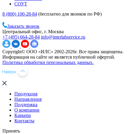
СОУТ
8 (800) 100-28-84
(бесплатно для звонков по РФ)
Заказать звонок
Центральный офис, г. Москва
+7 (495) 664-28-84
info@interlabservice.ru
Copyright© ООО «ИЛС» 2002-2026г. Все права защищены.
Информация на сайте не является публичной офертой.
Политика обработки персональных данных.
Продукция
Направления
Поддержка
О компании
Карьера
Контакты
Принять