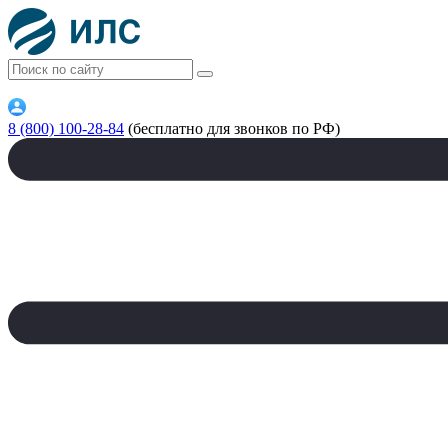
8 (800) 100-28-84
(бесплатно для звонков по РФ)