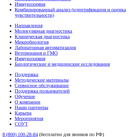
Иммунохимия
Комбинированный анализ (идентификация и оценка
чувствительности)
Направления
Молекулярная диагностика
Клиническая диагностика
Микробиология
Лабораторная автоматизация
Ветеринария и ГМО
Иммунохимия
Биологические и медицинские исследования
Поддержка
Методические материалы
Сервисное обслуживание
Поддержка пользователей
Обучение
О компании
Наши партнеры
Карьера
Мероприятия
СОУТ
8 (800) 100-28-84
(бесплатно для звонков по РФ)