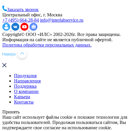
Заказать звонок
Центральный офис, г. Москва
+7 (495) 664-28-84
info@interlabservice.ru
Copyright© ООО «ИЛС» 2002-2026г. Все права защищены.
Информация на сайте не является публичной офертой.
Политика обработки персональных данных.
Продукция
Направления
Поддержка
О компании
Карьера
Контакты
Принять
Наш сайт использует файлы cookie и похожие технологии для
удобства пользователей. Продолжая пользоваться сайтом, Вы
подтверждаете свое согласие на использование cookie.