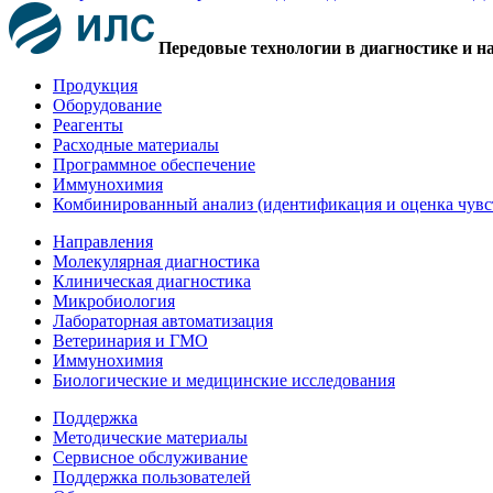
Передовые технологии в диагностике и н
Продукция
Оборудование
Реагенты
Расходные материалы
Программное обеспечение
Иммунохимия
Комбинированный анализ (идентификация и оценка чувс
Направления
Молекулярная диагностика
Клиническая диагностика
Микробиология
Лабораторная автоматизация
Ветеринария и ГМО
Иммунохимия
Биологические и медицинские исследования
Поддержка
Методические материалы
Сервисное обслуживание
Поддержка пользователей