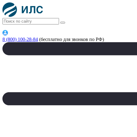
8 (800) 100-28-84
(бесплатно для звонков по РФ)