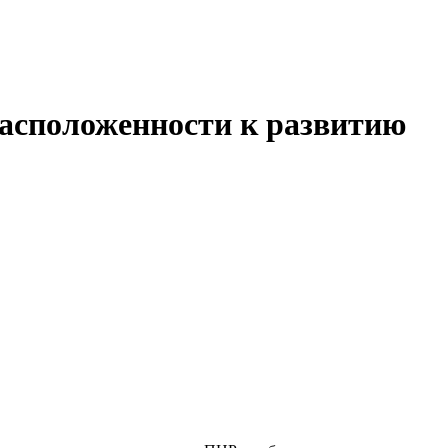
асположенности к развитию