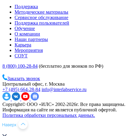
Поддержка
Методические материалы
Сервисное обслуживание
Поддержка пользователей
Обучение
О компании
Наши партнеры
Карьера
Мероприятия
СОУТ
8 (800) 100-28-84
(бесплатно для звонков по РФ)
Заказать звонок
Центральный офис, г. Москва
+7 (495) 664-28-84
info@interlabservice.ru
Copyright© ООО «ИЛС» 2002-2026г. Все права защищены.
Информация на сайте не является публичной офертой.
Политика обработки персональных данных.