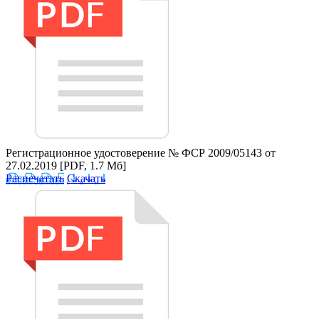
Регистрационное удостоверение № ФСР 2009/05143 от
27.02.2019
[PDF, 1.7 Мб]
Распечатать
Скачать