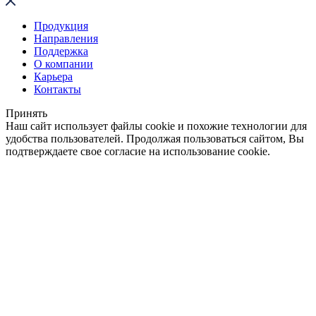
Продукция
Направления
Поддержка
О компании
Карьера
Контакты
Принять
Наш сайт использует файлы cookie и похожие технологии для
удобства пользователей. Продолжая пользоваться сайтом, Вы
подтверждаете свое согласие на использование cookie.