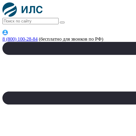
8 (800) 100-28-84
(бесплатно для звонков по РФ)