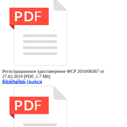
Регистрационное удостоверение ФСР 2010/08367 от
27.02.2019
[PDF, 1.7 Мб]
Распечатать
Скачать