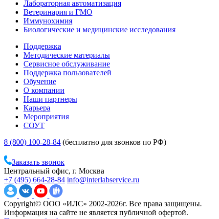
Лабораторная автоматизация
Ветеринария и ГМО
Иммунохимия
Биологические и медицинские исследования
Поддержка
Методические материалы
Сервисное обслуживание
Поддержка пользователей
Обучение
О компании
Наши партнеры
Карьера
Мероприятия
СОУТ
8 (800) 100-28-84
(бесплатно для звонков по РФ)
Заказать звонок
Центральный офис, г. Москва
+7 (495) 664-28-84
info@interlabservice.ru
Copyright© ООО «ИЛС» 2002-2026г. Все права защищены.
Информация на сайте не является публичной офертой.