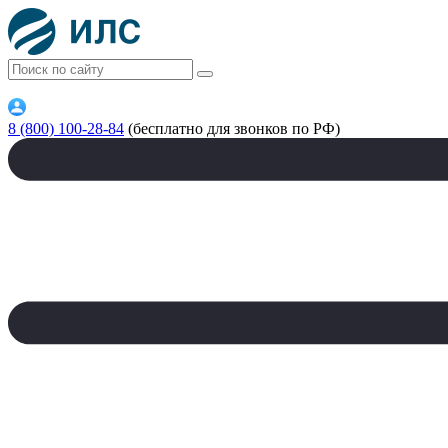
8 (800) 100-28-84
(бесплатно для звонков по РФ)