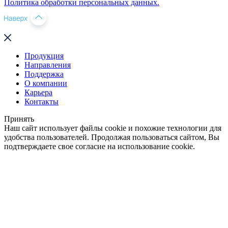
Политика обработки персональных данных.
Продукция
Направления
Поддержка
О компании
Карьера
Контакты
Принять
Наш сайт использует файлы cookie и похожие технологии для
удобства пользователей. Продолжая пользоваться сайтом, Вы
подтверждаете свое согласие на использование cookie.