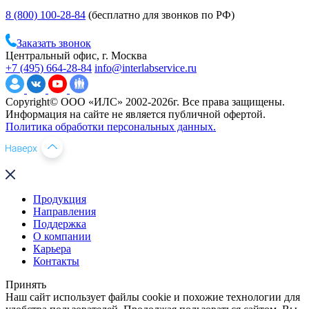
8 (800) 100-28-84
(бесплатно для звонков по РФ)
Заказать звонок
Центральный офис, г. Москва
+7 (495) 664-28-84
info@interlabservice.ru
Copyright© ООО «ИЛС» 2002-2026г. Все права защищены.
Информация на сайте не является публичной офертой.
Политика обработки персональных данных.
Продукция
Направления
Поддержка
О компании
Карьера
Контакты
Принять
Наш сайт использует файлы cookie и похожие технологии для