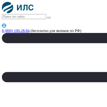
8 (800) 100-28-84
(бесплатно для звонков по РФ)