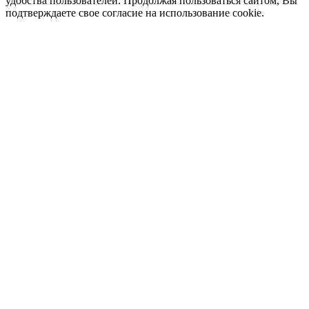
удобства пользователей. Продолжая пользоваться сайтом, Вы
подтверждаете свое согласие на использование cookie.