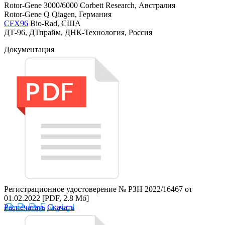
Rotor-Gene 3000/6000 Corbett Research, Австралия
Rotor-Gene Q Qiagen, Германия
CFX96
Bio-Rad, США
ДТ-96, ДТпрайм, ДНК-Технология, Россия
Документация
Регистрационное удостоверение № РЗН 2022/16467 от
01.02.2022
[PDF, 2.8 Мб]
Распечатать
Скачать