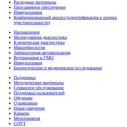
Расходные материалы
Программное обеспечение
Иммунохимия
Комбинированный анализ (идентификация и оценка
чувствительности)
Направления
Молекулярная диагностика
Клиническая диагностика
Микробиология
Лабораторная автоматизация
Ветеринария и ГМО
Иммунохимия
Биологические и медицинские исследования
Поддержка
Методические материалы
Сервисное обслуживание
Поддержка пользователей
Обучение
О компании
Наши партнеры
Карьера
Мероприятия
СОУТ