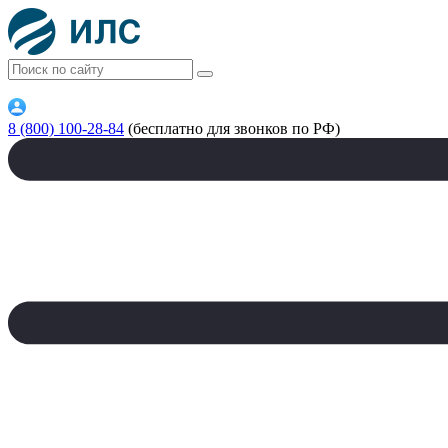
8 (800) 100-28-84
(бесплатно для звонков по РФ)