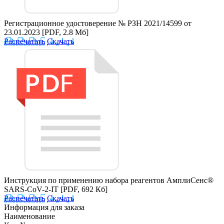
Регистрационное удостоверение № РЗН 2021/14599 от
23.01.2023
[PDF, 2.8 Мб]
Распечатать
Скачать
Инструкция по применению набора реагентов АмплиСенс®
SARS-CoV-2-IT
[PDF, 692 Кб]
Распечатать
Скачать
Информация для заказа
Наименование