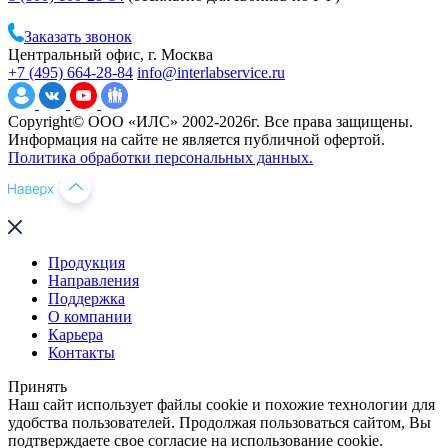
Заказать звонок
Центральный офис, г. Москва
+7 (495) 664-28-84
info@interlabservice.ru
Copyright© ООО «ИЛС» 2002-2026г. Все права защищены.
Информация на сайте не является публичной офертой.
Политика обработки персональных данных.
Продукция
Направления
Поддержка
О компании
Карьера
Контакты
Принять
Наш сайт использует файлы cookie и похожие технологии для
удобства пользователей. Продолжая пользоваться сайтом, Вы
подтверждаете свое согласие на использование cookie.