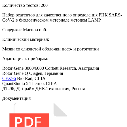
Количество тестов: 200
Набор реагентов для качественного определения РНК SARS-
CoV-2 в биологическом материале методом LAMP.
Содержит Магно-сорб.
Клинический материал:
Мазки со слизистой оболочки носо- и ротоглотки
Адаптация к приборам:
Rotor-Gene 3000/6000 Corbett Research, Австралия
Rotor-Gene Q Qiagen, Германия
CFX96
Bio-Rad, США
QuantStudio 5 Thermo, США
ДТ-96, ДТпрайм ДНК-Технология, Россия
Документация