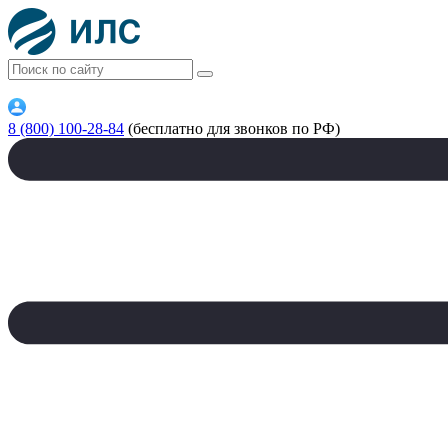
8 (800) 100-28-84
(бесплатно для звонков по РФ)