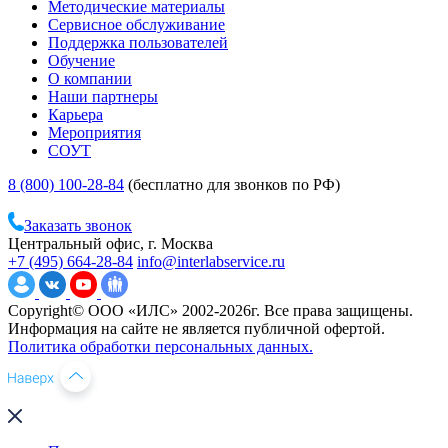
Методические материалы
Сервисное обслуживание
Поддержка пользователей
Обучение
О компании
Наши партнеры
Карьера
Мероприятия
СОУТ
8 (800) 100-28-84
(бесплатно для звонков по РФ)
Заказать звонок
Центральный офис, г. Москва
+7 (495) 664-28-84
info@interlabservice.ru
Copyright© ООО «ИЛС» 2002-2026г. Все права защищены.
Информация на сайте не является публичной офертой.
Политика обработки персональных данных.