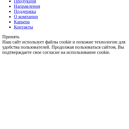
Продукция
Направления
Поддержка
О компании
Карьера
Контакты
Принять
Наш сайт использует файлы cookie и похожие технологии для
удобства пользователей. Продолжая пользоваться сайтом, Вы
подтверждаете свое согласие на использование cookie.