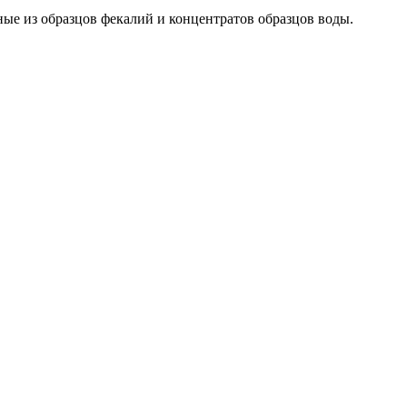
е из образцов фекалий и концентратов образцов воды.