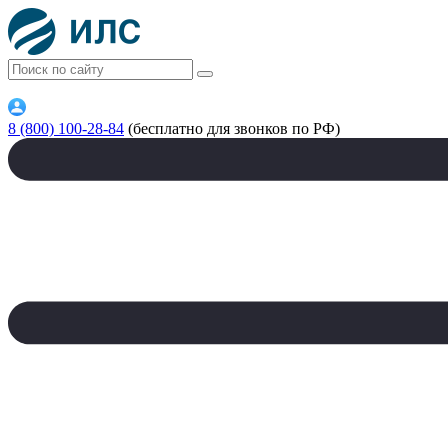
8 (800) 100-28-84
(бесплатно для звонков по РФ)