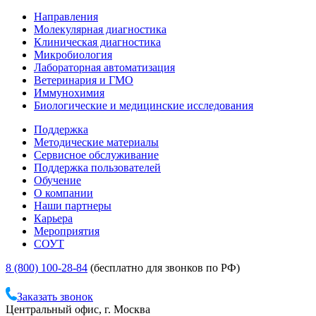
Направления
Молекулярная диагностика
Клиническая диагностика
Микробиология
Лабораторная автоматизация
Ветеринария и ГМО
Иммунохимия
Биологические и медицинские исследования
Поддержка
Методические материалы
Сервисное обслуживание
Поддержка пользователей
Обучение
О компании
Наши партнеры
Карьера
Мероприятия
СОУТ
8 (800) 100-28-84
(бесплатно для звонков по РФ)
Заказать звонок
Центральный офис, г. Москва