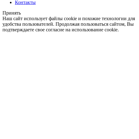
Контакты
Принять
Наш сайт использует файлы cookie и похожие технологии для
удобства пользователей. Продолжая пользоваться сайтом, Вы
подтверждаете свое согласие на использование cookie.