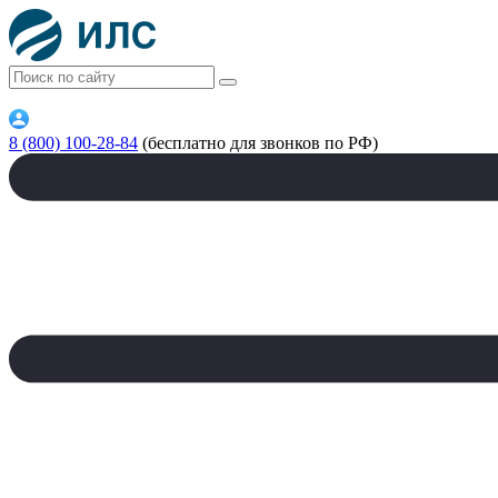
8 (800) 100-28-84
(бесплатно для звонков по РФ)