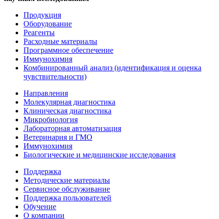
Продукция
Оборудование
Реагенты
Расходные материалы
Программное обеспечение
Иммунохимия
Комбинированный анализ (идентификация и оценка
чувствительности)
Направления
Молекулярная диагностика
Клиническая диагностика
Микробиология
Лабораторная автоматизация
Ветеринария и ГМО
Иммунохимия
Биологические и медицинские исследования
Поддержка
Методические материалы
Сервисное обслуживание
Поддержка пользователей
Обучение
О компании