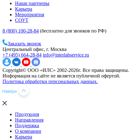
Наши партнеры
Карьера
Мероприятия
СОУТ
8 (800) 100-28-84
(бесплатно для звонков по РФ)
Заказать звонок
Центральный офис, г. Москва
+7 (495) 664-28-84
info@interlabservice.ru
Copyright© ООО «ИЛС» 2002-2026г. Все права защищены.
Информация на сайте не является публичной офертой.
Политика обработки персональных данных.
Продукция
Направления
Поддержка
О компании
Карьера