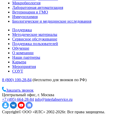
Микробиология
Лабораторная автоматизация
Ветеринария и ГМО
Иммунохимия
Биологические и медицинские исследования
Поддержка
Методические материалы
Сервисное обслуживание
Поддержка пользователей
Обучение
О компании
Наши партнеры
Карьера
Мероприятия
СОУТ
8 (800) 100-28-84
(бесплатно для звонков по РФ)
Заказать звонок
Центральный офис, г. Москва
+7 (495) 664-28-84
info@interlabservice.ru
Copyright© ООО «ИЛС» 2002-2026г. Все права защищены.