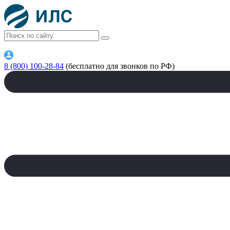
8 (800) 100-28-84
(бесплатно для звонков по РФ)