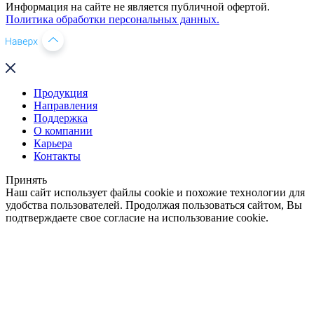
Информация на сайте не является публичной офертой.
Политика обработки персональных данных.
Продукция
Направления
Поддержка
О компании
Карьера
Контакты
Принять
Наш сайт использует файлы cookie и похожие технологии для
удобства пользователей. Продолжая пользоваться сайтом, Вы
подтверждаете свое согласие на использование cookie.