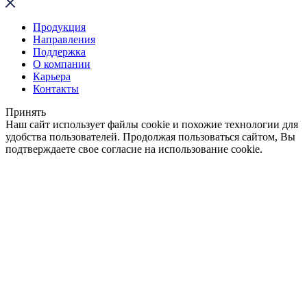
Продукция
Направления
Поддержка
О компании
Карьера
Контакты
Принять
Наш сайт использует файлы cookie и похожие технологии для
удобства пользователей. Продолжая пользоваться сайтом, Вы
подтверждаете свое согласие на использование cookie.