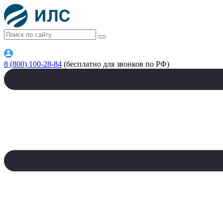
8 (800) 100-28-84
(бесплатно для звонков по РФ)