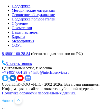
Поддержка
Методические материалы
Сервисное обслуживание
Поддержка пользователей
Обучение
О компании
Наши партнеры
Карьера
Мероприятия
СОУТ
8 (800) 100-28-84
(бесплатно для звонков по РФ)
Заказать звонок
Центральный офис, г. Москва
+7 (495) 664-28-84
info@interlabservice.ru
Copyright© ООО «ИЛС» 2002-2026г. Все права защищены.
Информация на сайте не является публичной офертой.
Политика обработки персональных данных.