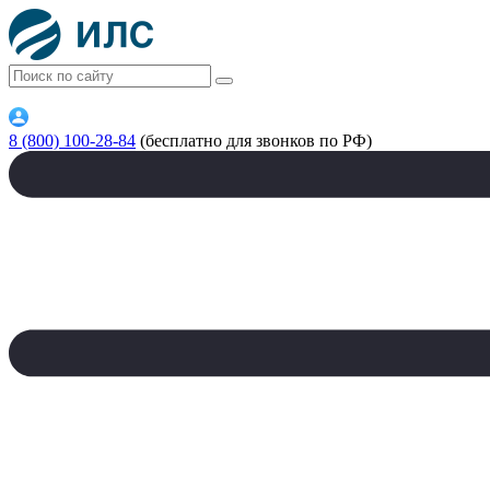
8 (800) 100-28-84
(бесплатно для звонков по РФ)