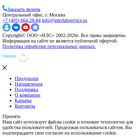
Заказать звонок
Центральный офис, г. Москва
+7 (495) 664-28-84
info@interlabservice.ru
Copyright© ООО «ИЛС» 2002-2026г. Все права защищены.
Информация на сайте не является публичной офертой.
Политика обработки персональных данных.
Продукция
Направления
Поддержка
О компании
Карьера
Контакты
Принять
Наш сайт использует файлы cookie и похожие технологии для
удобства пользователей. Продолжая пользоваться сайтом, Вы
подтверждаете свое согласие на использование cookie.