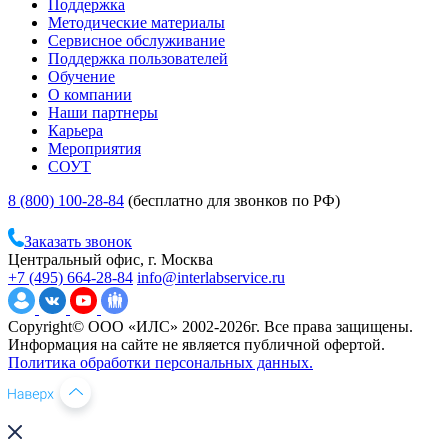
Поддержка
Методические материалы
Сервисное обслуживание
Поддержка пользователей
Обучение
О компании
Наши партнеры
Карьера
Мероприятия
СОУТ
8 (800) 100-28-84
(бесплатно для звонков по РФ)
Заказать звонок
Центральный офис, г. Москва
+7 (495) 664-28-84
info@interlabservice.ru
Copyright© ООО «ИЛС» 2002-2026г. Все права защищены.
Информация на сайте не является публичной офертой.
Политика обработки персональных данных.