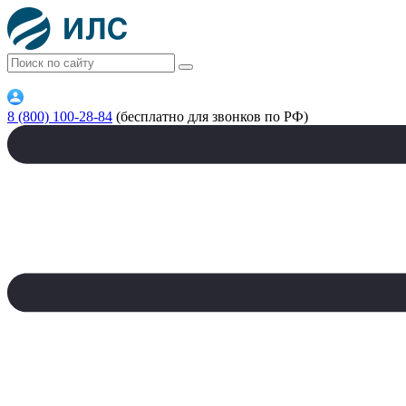
8 (800) 100-28-84
(бесплатно для звонков по РФ)