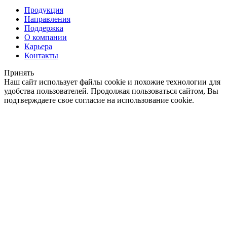
Продукция
Направления
Поддержка
О компании
Карьера
Контакты
Принять
Наш сайт использует файлы cookie и похожие технологии для
удобства пользователей. Продолжая пользоваться сайтом, Вы
подтверждаете свое согласие на использование cookie.