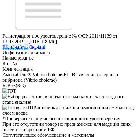
Регистрационное удостоверение № ФСР 2011/11139 от
13.03.2019г.
[PDF, 1.8 Мб]
Распечатать
Скачать
Информация для заказа
Наименование
Кат. №
Комплектация
АмплиСенс® Vibrio cholerae-FL. Выявление холерного
вибриона (Vibrio cholerae)
R-B53(RG)
*Проверяйте наличие регистрационного удостоверения.
При его отсутствии товар не предназначен для медицинских
целей на территории РФ.
Сопутствующее оборудование и материалы