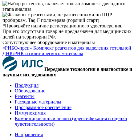
*Проверяйте наличие регистрационного удостоверения.
При его отсутствии товар не предназначен для медицинских
целей на территории РФ.
Сопутствующее оборудование и материалы
«РИБО-преп» Комплект реагентов для выделения тотальной
ДНК/РНК из клинического материала
Передовые технологии в диагностике и
научных исследованиях
Продукция
Оборудование
Реагенты
Расходные материалы
Программное обеспечение
Иммунохимия
Комбинированный анализ (идентификация и оценка
чувствительности)
Направления