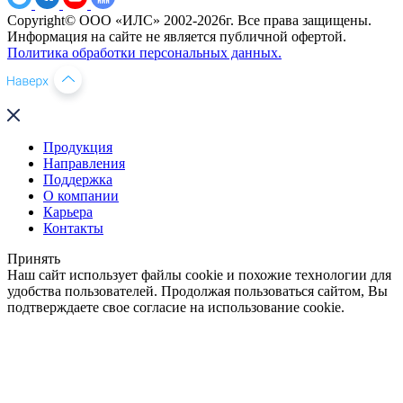
Copyright© ООО «ИЛС» 2002-2026г. Все права защищены.
Информация на сайте не является публичной офертой.
Политика обработки персональных данных.
Продукция
Направления
Поддержка
О компании
Карьера
Контакты
Принять
Наш сайт использует файлы cookie и похожие технологии для
удобства пользователей. Продолжая пользоваться сайтом, Вы
подтверждаете свое согласие на использование cookie.