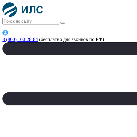
8 (800) 100-28-84
(бесплатно для звонков по РФ)