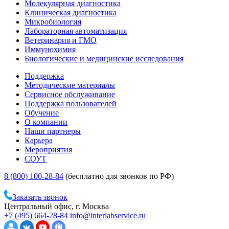
Молекулярная диагностика
Клиническая диагностика
Микробиология
Лабораторная автоматизация
Ветеринария и ГМО
Иммунохимия
Биологические и медицинские исследования
Поддержка
Методические материалы
Сервисное обслуживание
Поддержка пользователей
Обучение
О компании
Наши партнеры
Карьера
Мероприятия
СОУТ
8 (800) 100-28-84
(бесплатно для звонков по РФ)
Заказать звонок
Центральный офис, г. Москва
+7 (495) 664-28-84
info@interlabservice.ru