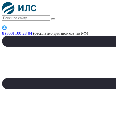
8 (800) 100-28-84
(бесплатно для звонков по РФ)