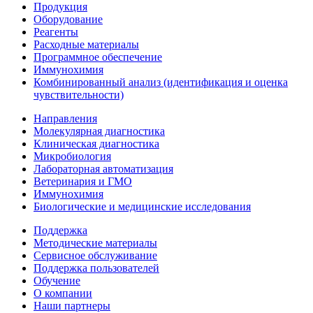
Продукция
Оборудование
Реагенты
Расходные материалы
Программное обеспечение
Иммунохимия
Комбинированный анализ (идентификация и оценка
чувствительности)
Направления
Молекулярная диагностика
Клиническая диагностика
Микробиология
Лабораторная автоматизация
Ветеринария и ГМО
Иммунохимия
Биологические и медицинские исследования
Поддержка
Методические материалы
Сервисное обслуживание
Поддержка пользователей
Обучение
О компании
Наши партнеры