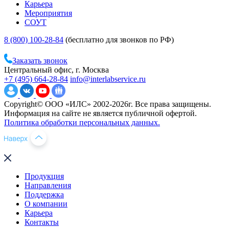
Карьера
Мероприятия
СОУТ
8 (800) 100-28-84
(бесплатно для звонков по РФ)
Заказать звонок
Центральный офис, г. Москва
+7 (495) 664-28-84
info@interlabservice.ru
Copyright© ООО «ИЛС» 2002-2026г. Все права защищены.
Информация на сайте не является публичной офертой.
Политика обработки персональных данных.
Продукция
Направления
Поддержка
О компании
Карьера
Контакты