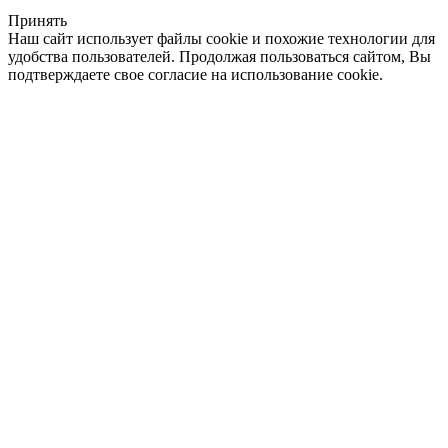
Принять
Наш сайт использует файлы cookie и похожие технологии для
удобства пользователей. Продолжая пользоваться сайтом, Вы
подтверждаете свое согласие на использование cookie.