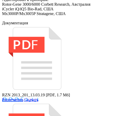
Rotor-Gene 3000/6000 Corbett Research, Австралия
iCycler iQ/iQ5 Bio-Rad, США
Mx3000P/Mx3005P Stratagene, США
Документация
RZN 2013_201_13.03.19
[PDF, 1.7 Мб]
Распечатать
Скачать