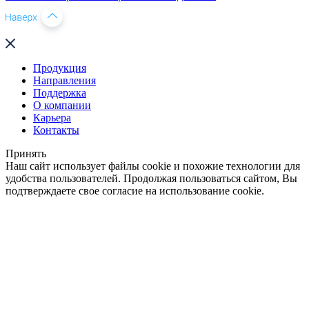
Продукция
Направления
Поддержка
О компании
Карьера
Контакты
Принять
Наш сайт использует файлы cookie и похожие технологии для
удобства пользователей. Продолжая пользоваться сайтом, Вы
подтверждаете свое согласие на использование cookie.