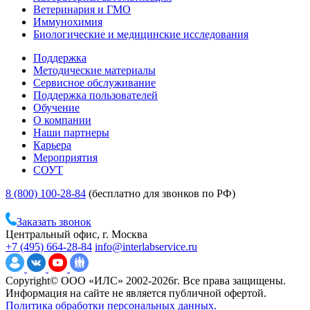
Ветеринария и ГМО
Иммунохимия
Биологические и медицинские исследования
Поддержка
Методические материалы
Сервисное обслуживание
Поддержка пользователей
Обучение
О компании
Наши партнеры
Карьера
Мероприятия
СОУТ
8 (800) 100-28-84
(бесплатно для звонков по РФ)
Заказать звонок
Центральный офис, г. Москва
+7 (495) 664-28-84
info@interlabservice.ru
Copyright© ООО «ИЛС» 2002-2026г. Все права защищены.
Информация на сайте не является публичной офертой.
Политика обработки персональных данных.