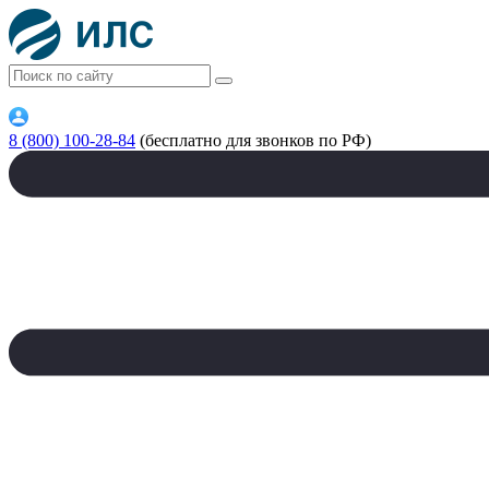
8 (800) 100-28-84
(бесплатно для звонков по РФ)