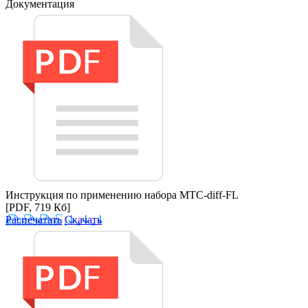
Документация
Инструкция по применению набора MTC-diff-FL
[PDF, 719 Кб]
Распечатать
Скачать