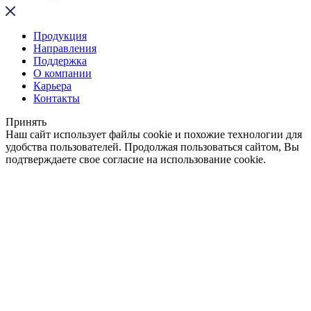
Продукция
Направления
Поддержка
О компании
Карьера
Контакты
Принять
Наш сайт использует файлы cookie и похожие технологии для
удобства пользователей. Продолжая пользоваться сайтом, Вы
подтверждаете свое согласие на использование cookie.