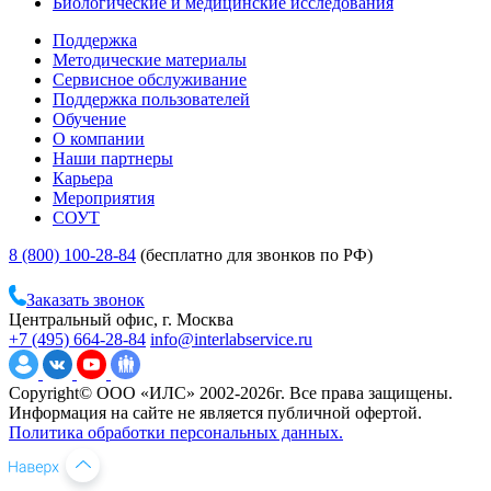
Биологические и медицинские исследования
Поддержка
Методические материалы
Сервисное обслуживание
Поддержка пользователей
Обучение
О компании
Наши партнеры
Карьера
Мероприятия
СОУТ
8 (800) 100-28-84
(бесплатно для звонков по РФ)
Заказать звонок
Центральный офис, г. Москва
+7 (495) 664-28-84
info@interlabservice.ru
Copyright© ООО «ИЛС» 2002-2026г. Все права защищены.
Информация на сайте не является публичной офертой.
Политика обработки персональных данных.