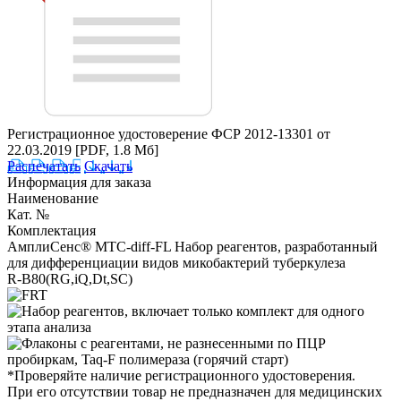
Регистрационное удостоверение ФСР 2012-13301 от
22.03.2019
[PDF, 1.8 Мб]
Распечатать
Скачать
Информация для заказа
Наименование
Кат. №
Комплектация
АмплиСенс® MTC-diff-FL Набор реагентов, разработанный
для дифференциации видов микобактерий туберкулеза
R-B80(RG,iQ,Dt,SC)
*Проверяйте наличие регистрационного удостоверения.
При его отсутствии товар не предназначен для медицинских