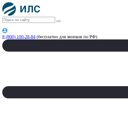
8 (800) 100-28-84
(бесплатно для звонков по РФ)