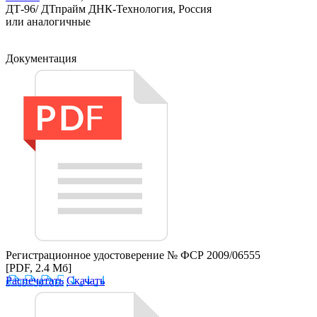
ДТ-96/ ДТпрайм ДНК-Технология, Россия
или аналогичные
Документация
Регистрационное удостоверение № ФСР 2009/06555
[PDF, 2.4 Мб]
Распечатать
Скачать