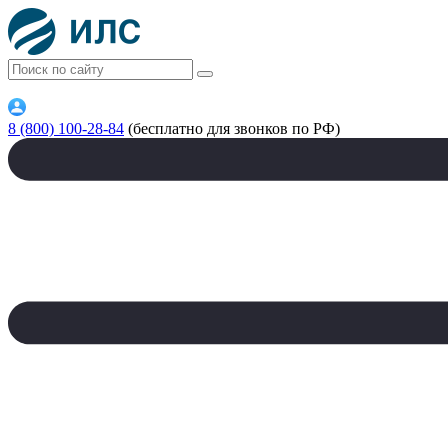
8 (800) 100-28-84
(бесплатно для звонков по РФ)