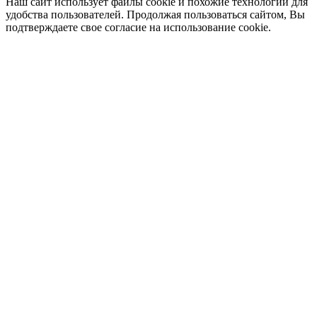
Наш сайт использует файлы cookie и похожие технологии для
удобства пользователей. Продолжая пользоваться сайтом, Вы
подтверждаете свое согласие на использование cookie.