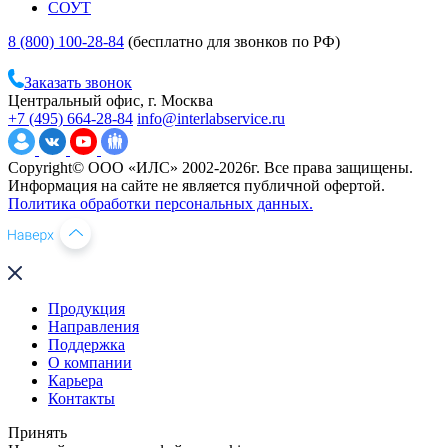
СОУТ
8 (800) 100-28-84
(бесплатно для звонков по РФ)
Заказать звонок
Центральный офис, г. Москва
+7 (495) 664-28-84
info@interlabservice.ru
Copyright© ООО «ИЛС» 2002-2026г. Все права защищены.
Информация на сайте не является публичной офертой.
Политика обработки персональных данных.
Продукция
Направления
Поддержка
О компании
Карьера
Контакты
Принять