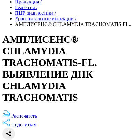
Продукция
/
Реагенты
/
ПЦР диагностика
/
Урогенитальные инфекции
/
АМПЛИСЕНС® CHLAMYDIA TRACHOMATIS-FL...
АМПЛИСЕНС®
CHLAMYDIA
TRACHOMATIS-FL.
ВЫЯВЛЕНИЕ ДНК
CHLAMYDIA
TRACHOMATIS
Распечатать
Поделиться