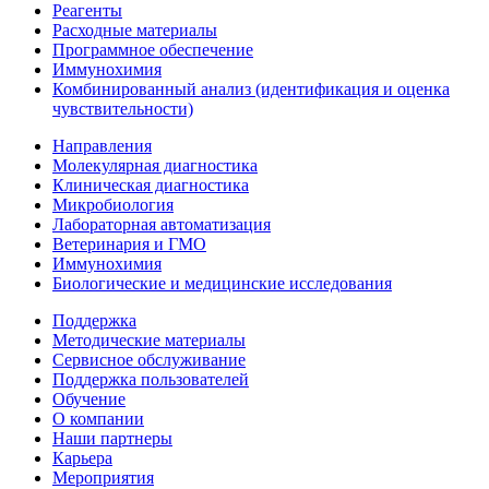
Реагенты
Расходные материалы
Программное обеспечение
Иммунохимия
Комбинированный анализ (идентификация и оценка
чувствительности)
Направления
Молекулярная диагностика
Клиническая диагностика
Микробиология
Лабораторная автоматизация
Ветеринария и ГМО
Иммунохимия
Биологические и медицинские исследования
Поддержка
Методические материалы
Сервисное обслуживание
Поддержка пользователей
Обучение
О компании
Наши партнеры
Карьера
Мероприятия