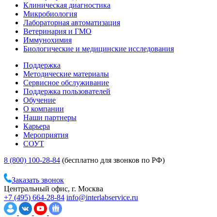
Клиническая диагностика
Микробиология
Лабораторная автоматизация
Ветеринария и ГМО
Иммунохимия
Биологические и медицинские исследования
Поддержка
Методические материалы
Сервисное обслуживание
Поддержка пользователей
Обучение
О компании
Наши партнеры
Карьера
Мероприятия
СОУТ
8 (800) 100-28-84
(бесплатно для звонков по РФ)
Заказать звонок
Центральный офис, г. Москва
+7 (495) 664-28-84
info@interlabservice.ru