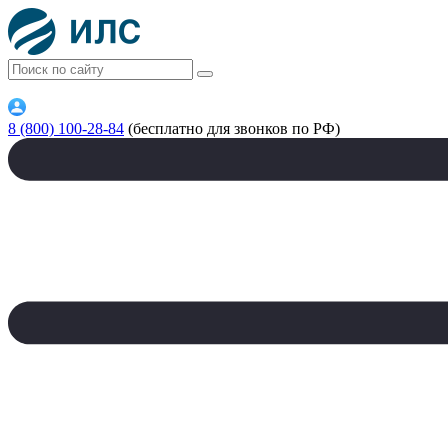
8 (800) 100-28-84
(бесплатно для звонков по РФ)