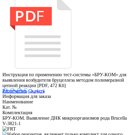
Инструкция по применению тест-системы «БРУ-КОМ» для
выявления возбудителя бруцеллеза методом полимеразной
цепной реакции
[PDF, 472 Кб]
Распечатать
Скачать
Информация для заказа
Наименование
Кат. №
Комплектация
БРУ-КОМ. Выявление ДНК микроорганизмов рода Brucella
V-3821-1