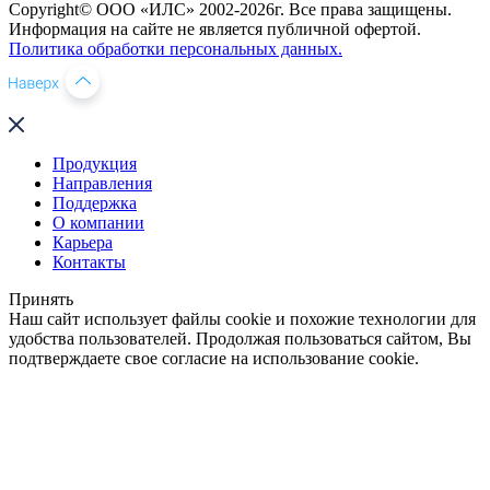
Copyright© ООО «ИЛС» 2002-2026г. Все права защищены.
Информация на сайте не является публичной офертой.
Политика обработки персональных данных.
Продукция
Направления
Поддержка
О компании
Карьера
Контакты
Принять
Наш сайт использует файлы cookie и похожие технологии для
удобства пользователей. Продолжая пользоваться сайтом, Вы
подтверждаете свое согласие на использование cookie.