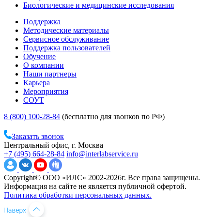
Биологические и медицинские исследования
Поддержка
Методические материалы
Сервисное обслуживание
Поддержка пользователей
Обучение
О компании
Наши партнеры
Карьера
Мероприятия
СОУТ
8 (800) 100-28-84
(бесплатно для звонков по РФ)
Заказать звонок
Центральный офис, г. Москва
+7 (495) 664-28-84
info@interlabservice.ru
Copyright© ООО «ИЛС» 2002-2026г. Все права защищены.
Информация на сайте не является публичной офертой.
Политика обработки персональных данных.