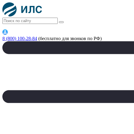
8 (800) 100-28-84
(бесплатно для звонков по РФ)