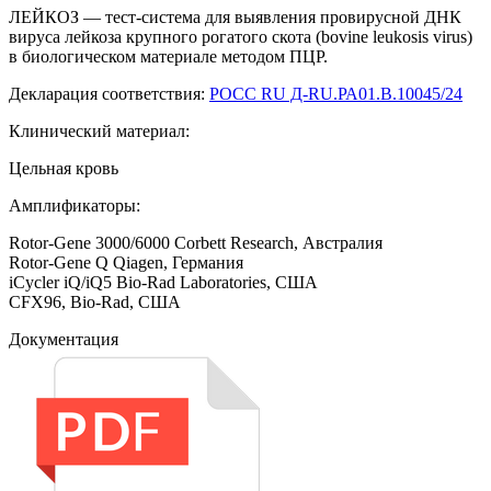
ЛЕЙКОЗ — тест-система для выявления провирусной ДНК
вируса лейкоза крупного рогатого скота (bovine leukosis virus)
в биологическом материале методом ПЦР.
Декларация соответствия:
РОСС RU Д-RU.РА01.В.10045/24
Клинический материал:
Цельная кровь
Амплификаторы:
Rotor-Gene 3000/6000 Corbett Research, Австралия
Rotor-Gene Q Qiagen, Германия
iCycler iQ/iQ5 Bio-Rad Laboratories, США
CFX96, Bio-Rad, США
Документация