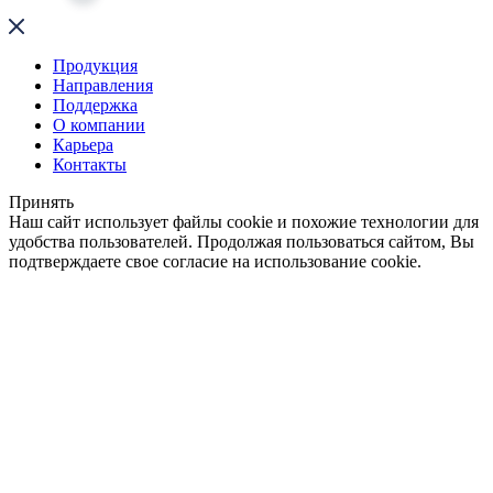
Продукция
Направления
Поддержка
О компании
Карьера
Контакты
Принять
Наш сайт использует файлы cookie и похожие технологии для
удобства пользователей. Продолжая пользоваться сайтом, Вы
подтверждаете свое согласие на использование cookie.