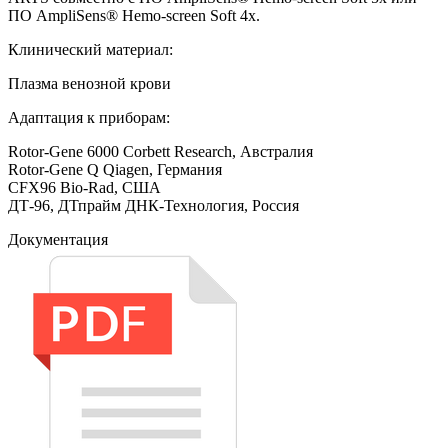
ПО AmpliSens® Hemo-screen Soft 4х.
Клинический материал:
Плазма венозной крови
Адаптация к приборам:
Rotor-Gene 6000 Corbett Research, Австралия
Rotor-Gene Q Qiagen, Германия
CFX96 Bio-Rad, США
ДТ-96, ДТпрайм ДНК-Технология, Россия
Документация