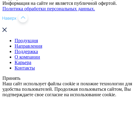
Информация на сайте не является публичной офертой.
Политика обработки персональных данных.
Продукция
Направления
Поддержка
О компании
Карьера
Контакты
Принять
Наш сайт использует файлы cookie и похожие технологии для
удобства пользователей. Продолжая пользоваться сайтом, Вы
подтверждаете свое согласие на использование cookie.