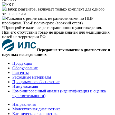
*Проверяйте наличие регистрационного удостоверения.
При его отсутствии товар не предназначен для медицинских
целей на территории РФ.
Передовые технологии в диагностике и
научных исследованиях
Продукция
Оборудование
Реагенты
Расходные материалы
Программное обеспечение
Иммунохимия
Комбинированный анализ (идентификация и оценка
чувствительности)
Направления
Молекулярная диагностика
Клиническая диагностика