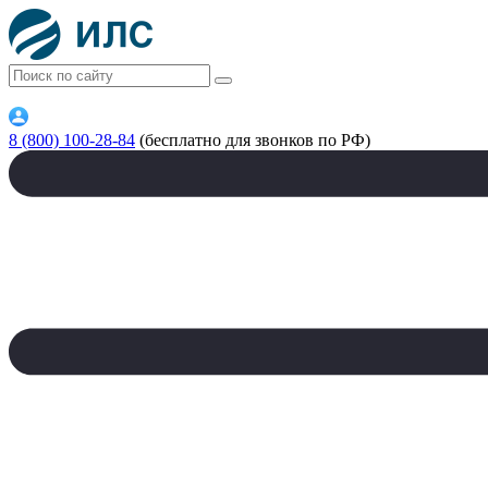
8 (800) 100-28-84
(бесплатно для звонков по РФ)