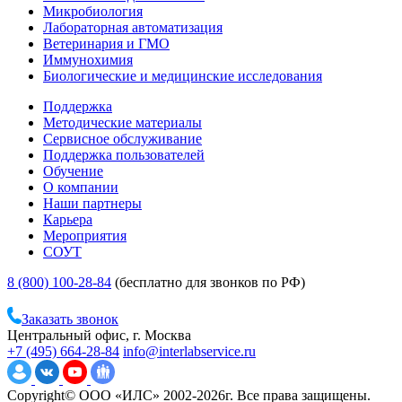
Микробиология
Лабораторная автоматизация
Ветеринария и ГМО
Иммунохимия
Биологические и медицинские исследования
Поддержка
Методические материалы
Сервисное обслуживание
Поддержка пользователей
Обучение
О компании
Наши партнеры
Карьера
Мероприятия
СОУТ
8 (800) 100-28-84
(бесплатно для звонков по РФ)
Заказать звонок
Центральный офис, г. Москва
+7 (495) 664-28-84
info@interlabservice.ru
Copyright© ООО «ИЛС» 2002-2026г. Все права защищены.