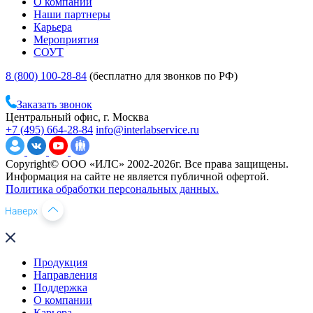
О компании
Наши партнеры
Карьера
Мероприятия
СОУТ
8 (800) 100-28-84
(бесплатно для звонков по РФ)
Заказать звонок
Центральный офис, г. Москва
+7 (495) 664-28-84
info@interlabservice.ru
Copyright© ООО «ИЛС» 2002-2026г. Все права защищены.
Информация на сайте не является публичной офертой.
Политика обработки персональных данных.
Продукция
Направления
Поддержка
О компании
Карьера