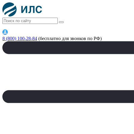
8 (800) 100-28-84
(бесплатно для звонков по РФ)