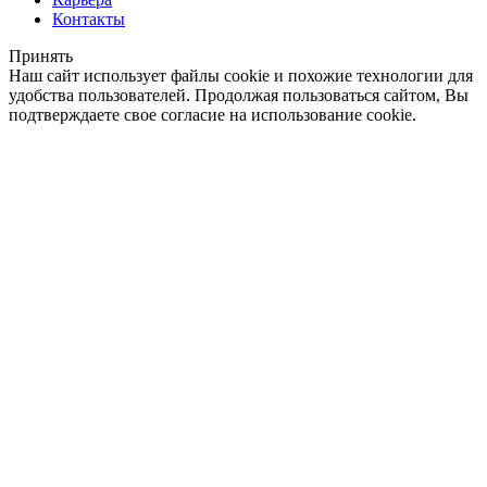
Контакты
Принять
Наш сайт использует файлы cookie и похожие технологии для
удобства пользователей. Продолжая пользоваться сайтом, Вы
подтверждаете свое согласие на использование cookie.