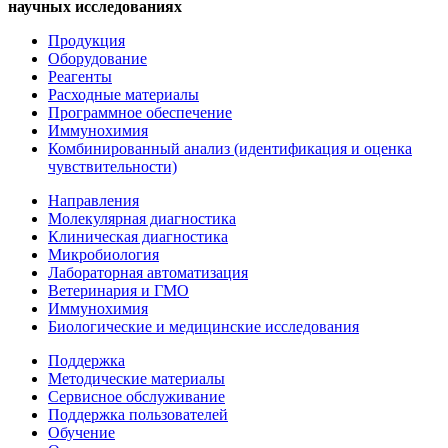
научных исследованиях
Продукция
Оборудование
Реагенты
Расходные материалы
Программное обеспечение
Иммунохимия
Комбинированный анализ (идентификация и оценка
чувствительности)
Направления
Молекулярная диагностика
Клиническая диагностика
Микробиология
Лабораторная автоматизация
Ветеринария и ГМО
Иммунохимия
Биологические и медицинские исследования
Поддержка
Методические материалы
Сервисное обслуживание
Поддержка пользователей
Обучение