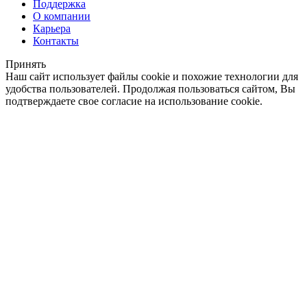
Поддержка
О компании
Карьера
Контакты
Принять
Наш сайт использует файлы cookie и похожие технологии для
удобства пользователей. Продолжая пользоваться сайтом, Вы
подтверждаете свое согласие на использование cookie.