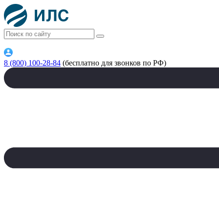
8 (800) 100-28-84
(бесплатно для звонков по РФ)