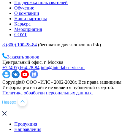
Поддержка пользователей
Обучение
О компании
Наши партнеры
Карьера
Мероприятия
СОУТ
8 (800) 100-28-84
(бесплатно для звонков по РФ)
Заказать звонок
Центральный офис, г. Москва
+7 (495) 664-28-84
info@interlabservice.ru
Copyright© ООО «ИЛС» 2002-2026г. Все права защищены.
Информация на сайте не является публичной офертой.
Политика обработки персональных данных.
Продукция
Направления