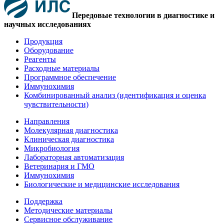
Передовые технологии в диагностике и
научных исследованиях
Продукция
Оборудование
Реагенты
Расходные материалы
Программное обеспечение
Иммунохимия
Комбинированный анализ (идентификация и оценка
чувствительности)
Направления
Молекулярная диагностика
Клиническая диагностика
Микробиология
Лабораторная автоматизация
Ветеринария и ГМО
Иммунохимия
Биологические и медицинские исследования
Поддержка
Методические материалы
Сервисное обслуживание