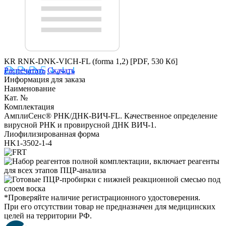
KR RNK-DNK-VICH-FL (forma 1,2)
[PDF, 530 Кб]
Распечатать
Скачать
Информация для заказа
Наименование
Кат. №
Комплектация
АмплиСенс® РНК/ДНК-ВИЧ-FL. Качественное определение
вирусной РНК и провирусной ДНК ВИЧ-1.
Лиофилизированная форма
HK1-3502-1-4
*Проверяйте наличие регистрационного удостоверения.
При его отсутствии товар не предназначен для медицинских
целей на территории РФ.